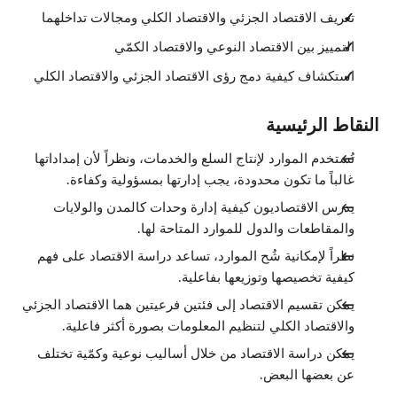
تعريف الاقتصاد الجزئي والاقتصاد الكلي ومجالات تداخلهما
التمييز بين الاقتصاد النوعي والاقتصاد الكمّي
استكشاف كيفية دمج رؤى الاقتصاد الجزئي والاقتصاد الكلي
النقاط الرئيسية
تُستخدم الموارد لإنتاج السلع والخدمات، ونظراً لأن إمداداتها
غالباً ما تكون محدودة، يجب إدارتها بمسؤولية وكفاءة.
يدرس الاقتصاديون كيفية إدارة وحدات كالمدن والولايات
والمقاطعات والدول للموارد المتاحة لها.
نظراً لإمكانية شُح الموارد، تساعد دراسة الاقتصاد على فهم
كيفية تخصيصها وتوزيعها بفاعلية.
يمكن تقسيم الاقتصاد إلى فئتين فرعيتين هما الاقتصاد الجزئي
والاقتصاد الكلي لتنظيم المعلومات بصورة أكثر فاعلية.
يمكن دراسة الاقتصاد من خلال أساليب نوعية وكمّية تختلف
عن بعضها البعض.