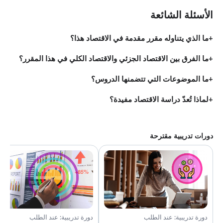
الأسئلة الشائعة
ما الذي يتناوله مقرر مقدمة في الاقتصاد هذا؟
ما الفرق بين الاقتصاد الجزئي والاقتصاد الكلي في هذا المقرر؟
ما الموضوعات التي تتضمنها الدروس؟
لماذا تُعدّ دراسة الاقتصاد مفيدة؟
دورات تدريبية مقترحة
دورة تدريبية: عند الطلب
دورة تدريبية: عند الطلب