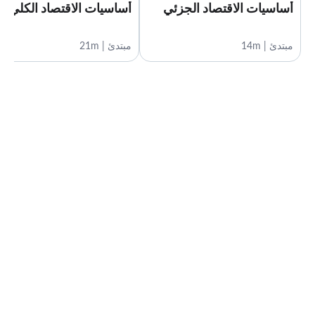
أساسيات الاقتصاد الجزئي
أساسيات الاقتصاد الكلي
مبتدئ | 14m
مبتدئ | 21m