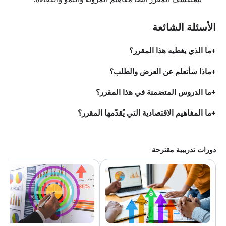
الأسئلة الشائعة
ما الذي يغطيه هذا المقرر؟
ماذا سأتعلم عن العرض والطلب؟
ما الدروس المتضمنة في هذا المقرر؟
ما المفاهيم الاقتصادية التي يُقدّمها المقرر؟
دورات تدريبية مقترحة