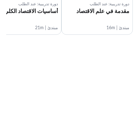
دورة تدريبية: عند الطلب
دورة تدريبية: عند الطلب
مقدمة في علم الاقتصاد
أساسيات الاقتصاد الكلي
مبتدئ | 16m
مبتدئ | 21m