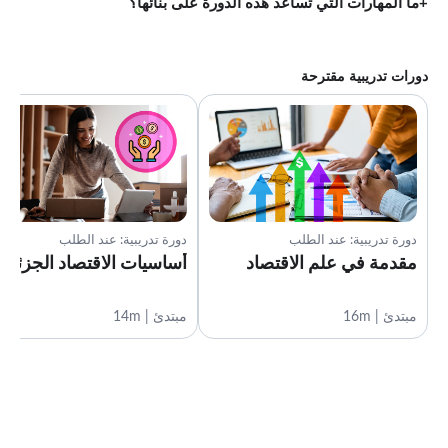
ما المهارات التي تساعد هذه الدورة على بنائها؟
دورات تدريبية مقترحة
دورة تدريبية: عند الطلب
دورة تدريبية: عند الطلب
مقدمة في علم الاقتصاد
أساسيات الاقتصاد الجزئي
مبتدئ | 16m
مبتدئ | 14m