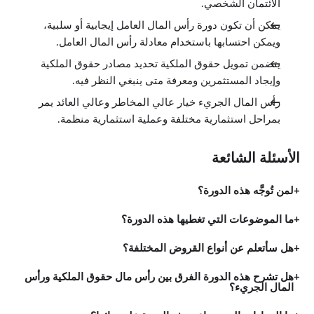
الائتمان الشخصي.
يمكن أن تكون دورة رأس المال العامل إيجابية أو سلبية،
ويمكن احتسابها باستخدام معادلة رأس المال العامل.
يتضمن تمويل حقوق الملكية تحديد مصادر حقوق الملكية
وإيجاد المستثمرين ومعرفة متى ينبغي النظر فيه.
رأس المال الجريء خيار عالي المخاطر وعالي العائد يمر
بمراحل استثمارية مختلفة وعملية استثمارية منظمة.
الأسئلة الشائعة
لمن تُوجَّه هذه الدورة؟
ما الموضوعات التي تغطيها هذه الدورة؟
هل سأتعلم عن أنواع القروض المختلفة؟
هل تشرح هذه الدورة الفرق بين رأس مال حقوق الملكية ورأس
المال الجريء؟