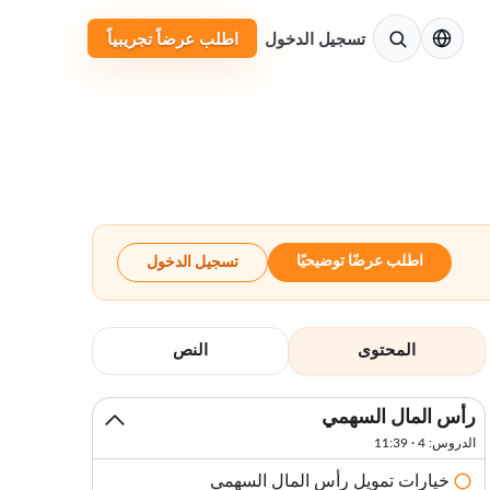
الإنجليزية
تسجيل الدخول
اطلب عرضاً تجريبياً
اطلب عرضًا توضيحيًا
تسجيل الدخول
المحتوى
النص
رأس المال السهمي
الدروس: 4 · 11:39
خيارات تمويل رأس المال السهمي