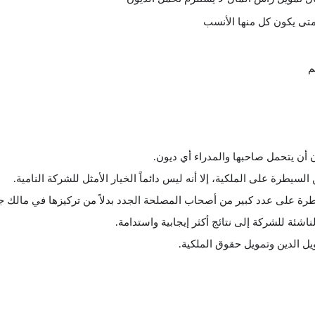
متى يكون كل منها الأنسب
م
أن يتحمل صاحبها والمدراء أي ديون.
سيطرة على الملكية، إلا أنه ليس دائماً الخيار الأمثل للشركة النامية.
ة على عدد كبير من أصحاب المصلحة الجدد بدلاً من تركيزها في مالك جد
اشئة للشركة إلى نتائج أكثر إيجابية واستدامة.
ل الدين وتمويل حقوق الملكية.