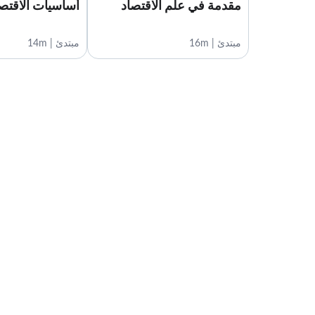
مقدمة في علم الاقتصاد
أساسيات الاقتصا
مبتدئ | 16m
مبتدئ | 14m