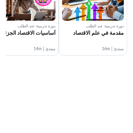
دورة تدريبية: عند الطلب
دورة تدريبية: عند الطلب
مقدمة في علم الاقتصاد
أساسيات الاقتصاد الجزئي
مبتدئ | 16m
مبتدئ | 14m