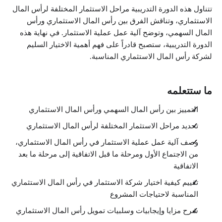
تتناول هذه الدورة التدريبية مراحل الاستثمار المختلفة لرأس المال
الاستثماري، وتناقش الفرق بين رأس المال الاستثماري ورأس
المال السهمي، وتوضح آلية عمل عملية الاستثمار. في نهاية هذه
الدورة التدريبية، ستصبح قادراً على فهم أهمية الاختيار السليم
لشركة رأس المال الاستثماري المناسبة.
ما ستتعلمه
التمييز بين رأس المال السهمي ورأس المال الاستثماري
تحديد مراحل الاستثمار المختلفة لرأس المال الاستثماري
وصف آلية عمل عملية الاستثمار في رأس المال الاستثماري،
من الاجتماع الأول ومرحلة ما قبل الاتفاقية إلى مرحلة ما بعد
الاتفاقية
تقييم كيفية اختيار شركة الاستثمار في رأس المال الاستثماري
المناسبة لاحتياجات المشروع
شرح مزايا وإيجابيات وسلبيات تمويل رأس المال الاستثماري