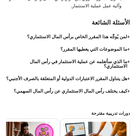
وآلية عمل عملية الاستثمار.
الأسئلة الشائعة
لمن يُوجَّه هذا المقرر الخاص برأس المال الاستثماري؟
ما الموضوعات التي يغطيها المقرر؟
ما الذي سأتعلمه عن عملية الاستثمار في رأس المال
الاستثماري؟
هل يتناول المقرر الاعتبارات الدولية أو المتعلقة بالصرف الأجنبي؟
كيف يختلف رأس المال الاستثماري عن رأس المال السهمي؟
دورات تدريبية مقترحة