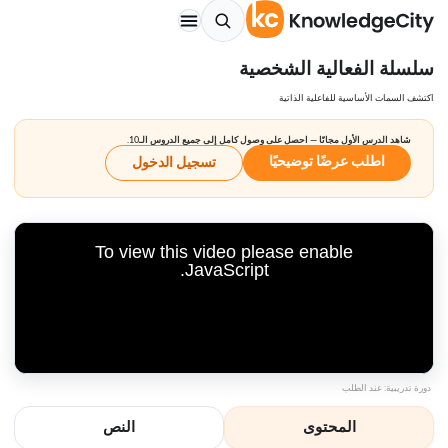
سلسلة الفعالية الشخصية
اكتشف السمات الأساسية للفاعلية الذاتية
شاهد الدرس الأول مجانًا — احصل على وصول كامل إلى جميع الدروس الـ10.
اطلب عرضًا توضيحيًا
تسجيل الدخول
To view this video please enable
JavaScript.
دورة تدريبية: عند الطلب
المحتوى
النص