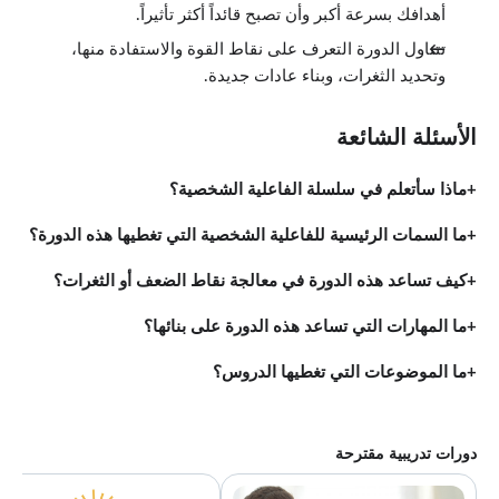
أهدافك بسرعة أكبر وأن تصبح قائداً أكثر تأثيراً.
تتناول الدورة التعرف على نقاط القوة والاستفادة منها،
وتحديد الثغرات، وبناء عادات جديدة.
الأسئلة الشائعة
ماذا سأتعلم في سلسلة الفاعلية الشخصية؟
ما السمات الرئيسية للفاعلية الشخصية التي تغطيها هذه الدورة؟
كيف تساعد هذه الدورة في معالجة نقاط الضعف أو الثغرات؟
ما المهارات التي تساعد هذه الدورة على بنائها؟
ما الموضوعات التي تغطيها الدروس؟
دورات تدريبية مقترحة