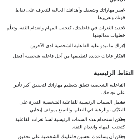
حصر مهاراتك وشغفك وأهدافك الحالية للتعرف على نقاط
قوتك وتعزيزها
تحديد الثغرات في فاعليتك، كتجنب المهام وانعدام الثقة، وتعلّم
خطوات معالجتها
إدراك ما تبدو عليه الفاعلية الشخصية لدى الآخرين
ابتكار عادات جديدة لتطبيقها من أجل فاعلية شخصية أفضل
النقاط الرئيسية
الفاعلية الشخصية تتعلق بتعظيم مهاراتك لتحقيق أكبر تأثير
على نجاحك.
تشمل السمات الرئيسية للفاعلية الشخصية القدرة على
التكيّف، والرغبة في التعلم، والتمتع بموقف إيجابي.
يمكن استخدام هذه السمات الرئيسية لسدّ ثغرات الفاعلية
كتجنب المهام وانعدام الثقة.
يمكن أن يساعدك تحسين فاعليتك الشخصية على تحقيق