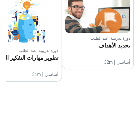
دورة تدريبية: عند الطلب
تحديد الأهداف
دورة تدريبية: عند الطلب
تطوير مهارات التفكير النق
أساسي | 32m
أساسي | 31m