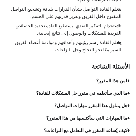
يتعلم القادة التواصل بشأن القرارات بلباقة وتشجيع التواصل
المفتوح داخل الفريق وتعزيز قدرتهم على الحسم.
باستخدام التفكير النقدي، يستطيع القادة تحديد الخصائص
الفريدة للمشكلات والوصول إلى نتائج إيجابية.
يتعلم القادة رسم رؤيتهم وأهدافهم ومواءمة أعضاء الفريق
للسير معًا نحو النجاح وحل النزاعات.
الأسئلة الشائعة
لمن هذا المقرر؟
ما الذي سأتعلمه في مقرر حل المشكلات للقادة؟
هل يتناول هذا المقرر مهارات التواصل؟
ما المهارات التي سأكتسبها من هذا المقرر؟
كيف يُساعد المقرر في التعامل مع النزاعات؟