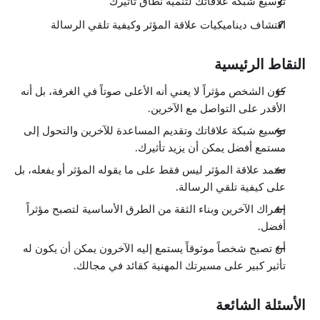
توسيع شبكة علاقاتك لتنمية نطاق تأثيرك
اكتشاف ديناميكيات علاقة المؤثر وكيفية تلقي الرسالة
النقاط الرئيسية
كون الشخص مؤثراً لا يعني أنه الأعلى صوتاً في الغرفة، بل أنه
الأقدر على التواصل مع الآخرين.
توسيع شبكة علاقاتك وتقديم المساعدة للآخرين والتحول إلى
مستمع أفضل يمكن أن يزيد تأثيرك.
تعتمد علاقة المؤثر ليس فقط على ما يقوله المؤثر أو يفعله، بل
على كيفية تلقي الرسالة.
إشراك الآخرين وبناء الثقة من الطرق الأساسية لتصبح مؤثراً
أفضل.
أن تصبح شخصاً موثوقاً يستمع إليه الآخرون يمكن أن يكون له
تأثير كبير على مسيرتك المهنية كقائد في مجالك.
الأسئلة الشائعة