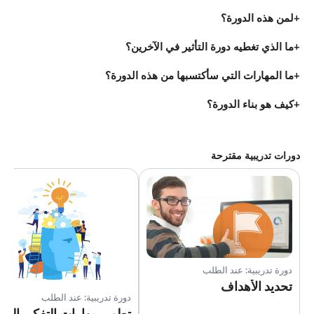
لمن هذه الدورة؟
ما الذي تغطيه دورة التأثير في الآخرين؟
ما المهارات التي سأكتسبها من هذه الدورة؟
كيف هو بناء الدورة؟
دورات تدريبية مقترحة
دورة تدريبية: عند الطلب
تحديد الأهداف
دورة تدريبية: عند الطلب