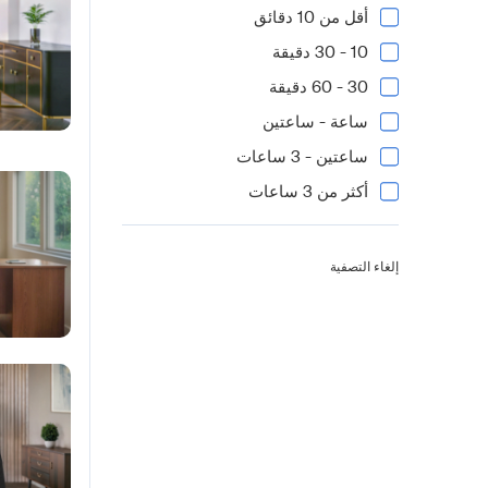
أقل من 10 دقائق
10 - 30 دقيقة
30 - 60 دقيقة
ساعة - ساعتين
ساعتين - 3 ساعات
أكثر من 3 ساعات
إلغاء التصفية