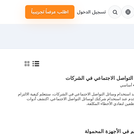
لإنجليزية
تسجيل الدخول
اطلب عرضاً تجريبياً
 التواصل الاجتماعي في الشركات
 أساسي
عد استخدام وسائل التواصل الاجتماعي في الشركات، ستتعلم كيفية الالتزام
تخدم عند استخدام شركتك لوسائل التواصل الاجتماعي. اكتشف أدوات
ين لتفادي الأخطاء المكلفة.
م في الأجهزة المحمولة