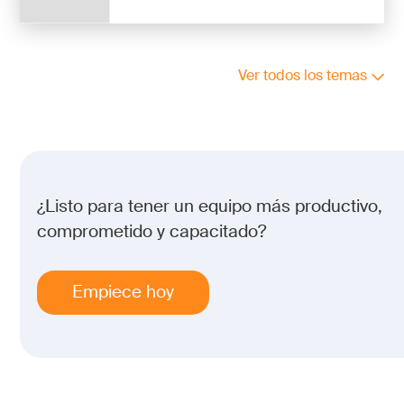
Ver todos los temas
¿Listo para tener un equipo más productivo,
comprometido y capacitado?
Empiece hoy