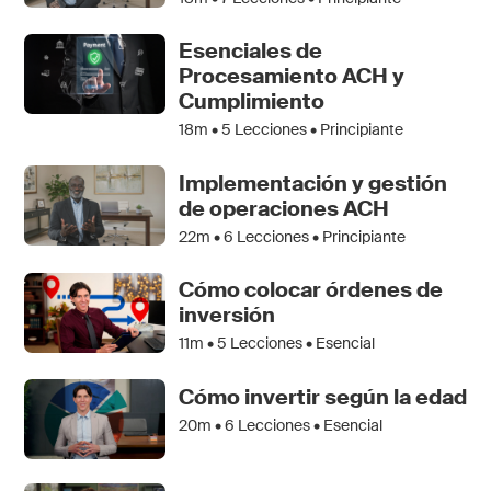
Esenciales de
Procesamiento ACH y
Cumplimiento
18m •
5
Lecciones • Principiante
Implementación y gestión
de operaciones ACH
22m •
6
Lecciones • Principiante
Cómo colocar órdenes de
inversión
11m •
5
Lecciones • Esencial
Cómo invertir según la edad
20m •
6
Lecciones • Esencial