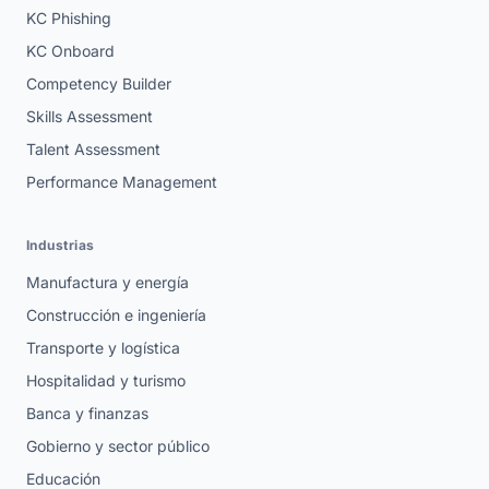
KC Phishing
KC Onboard
Competency Builder
Skills Assessment
Talent Assessment
Performance Management
Industrias
Manufactura y energía
Construcción e ingeniería
Transporte y logística
Hospitalidad y turismo
Banca y finanzas
Gobierno y sector público
Educación