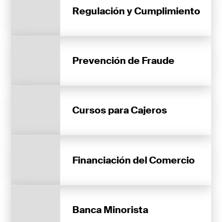
Regulación y Cumplimiento
Prevención de Fraude
Cursos para Cajeros
Financiación del Comercio
Banca Minorista