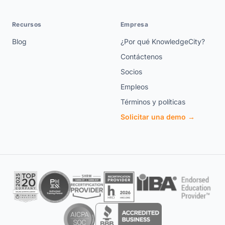
Recursos
Empresa
Blog
¿Por qué KnowledgeCity?
Contáctenos
Socios
Empleos
Términos y políticas
Solicitar una demo →