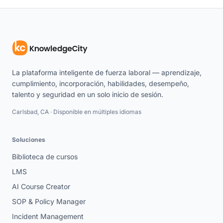
La plataforma inteligente de fuerza laboral — aprendizaje,
cumplimiento, incorporación, habilidades, desempeño,
talento y seguridad en un solo inicio de sesión.
Carlsbad, CA · Disponible en múltiples idiomas
Soluciones
Biblioteca de cursos
LMS
AI Course Creator
SOP & Policy Manager
Incident Management