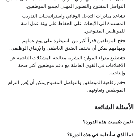
التواصل المفتوح والتطوير المهني لجميع الموظفين.
تساعد مبادرات التدخل الوقائي واستراتيجيات التدريب
المستندة إلى الأبحاث على الحفاظ على بيئة عمل آمنة
للموظفين المتنوعين.
منح الموظفين قدراً أكبر من السيطرة على يوم عملهم
ومهامهم يمكن أن يخفف الضيق العاطفي والإرهاق الوظيفي.
يستطيع مدراء الموارد البشرية معالجة المشكلات الناجمة عن
الاختلافات في القوى العاملة مع دعم موظفين أكثر صحة
وإنتاجية.
دعم رفاهية الموظفين والتواصل المفتوح يمكن أن يُعزز التزام
الموظفين وتعاونهم.
الأسئلة الشائعة
لمن صُممت هذه الدورة؟
ما الذي سأتعلمه في هذه الدورة؟