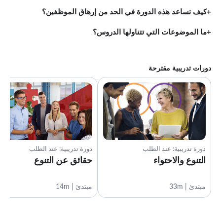
كيف تساعد هذه الدورة في الحد من إرهاق الموظفين؟
ما الموضوعات التي تتناولها الدروس؟
دورات تدريبية مقترحة
دورة تدريبية: عند الطلب
دورة تدريبية: عند الطلب
التنوع والاحتواء
حقائق عن التنوع
مبتدئ | 33m
مبتدئ | 14m