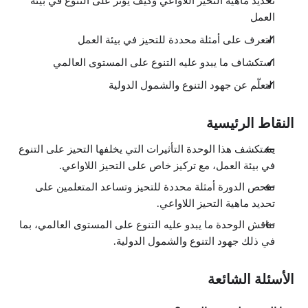
تحديد ماهية التحيز اللاواعي وكيف يؤثر على التنوع في بيئة
العمل
التعرف على أمثلة محددة للتحيز في بيئة العمل
استكشاف ما يبدو عليه التنوع على المستوى العالمي
التعلّم عن جهود التنوع والشمول الدولية
النقاط الرئيسية
يستكشف هذا الوحدة التأثيرات التي يخلفها التحيز على التنوع
في بيئة العمل، مع تركيز خاص على التحيز اللاواعي.
تفحص الدورة أمثلة محددة للتحيز وتساعد المتعلمين على
تحديد ماهية التحيز اللاواعي.
تناقش الوحدة ما يبدو عليه التنوع على المستوى العالمي، بما
في ذلك جهود التنوع والشمول الدولية.
الأسئلة الشائعة