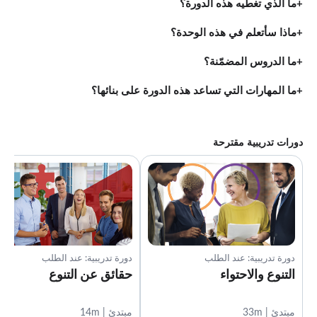
ما الذي تغطيه هذه الدورة؟
ماذا سأتعلم في هذه الوحدة؟
ما الدروس المضمّنة؟
ما المهارات التي تساعد هذه الدورة على بنائها؟
دورات تدريبية مقترحة
دورة تدريبية: عند الطلب
دورة تدريبية: عند الطلب
التنوع والاحتواء
حقائق عن التنوع
مبتدئ | 33m
مبتدئ | 14m