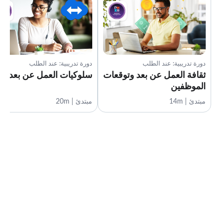
دورة تدريبية: عند الطلب
دورة تدريبية: عند الطلب
ثقافة العمل عن بعد وتوقعات
سلوكيات العمل عن بعد
الموظفين
مبتدئ | 14m
مبتدئ | 20m