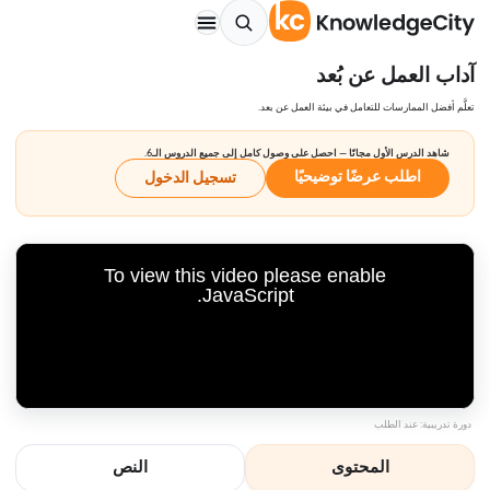
آداب العمل عن بُعد
تعلَّم أفضل الممارسات للتعامل في بيئة العمل عن بعد.
شاهد الدرس الأول مجانًا — احصل على وصول كامل إلى جميع الدروس الـ6.
اطلب عرضًا توضيحيًا
تسجيل الدخول
To view this video please enable
JavaScript.
دورة تدريبية: عند الطلب
المحتوى
النص