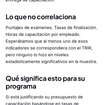
Lo que no correlaciona
Puntajes de exámenes. Tasas de finalización.
Horas de capacitación por empleado.
Esperábamos que al menos uno de esos
indicadores se correspondiera con el TRIR,
pero ninguno lo hizo en niveles
estadísticamente significativos en la muestra.
Qué significa esto para su
programa
Si está justificando su presupuesto de
capacitación basándose en tasas de