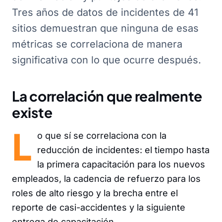
Tres años de datos de incidentes de 41
sitios demuestran que ninguna de esas
métricas se correlaciona de manera
significativa con lo que ocurre después.
La correlación que realmente
existe
L
o que sí se correlaciona con la
reducción de incidentes: el tiempo hasta
la primera capacitación para los nuevos
empleados, la cadencia de refuerzo para los
roles de alto riesgo y la brecha entre el
reporte de casi-accidentes y la siguiente
entrega de capacitación.