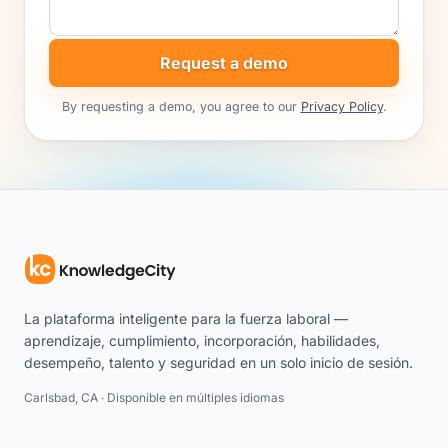
Request a demo
By requesting a demo, you agree to our
Privacy Policy
.
La plataforma inteligente para la fuerza laboral —
aprendizaje, cumplimiento, incorporación, habilidades,
desempeño, talento y seguridad en un solo inicio de sesión.
Carlsbad, CA · Disponible en múltiples idiomas