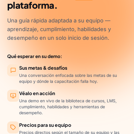
plataforma.
Una guía rápida adaptada a su equipo —
aprendizaje, cumplimiento, habilidades y
desempeño en un solo inicio de sesión.
Qué esperar en su demo:
Sus metas & desafíos
Una conversación enfocada sobre las metas de su
equipo y dónde la capacitación falla hoy.
Véalo en acción
Una demo en vivo de la biblioteca de cursos, LMS,
cumplimiento, habilidades y herramientas de
desempeño.
Precios para su equipo
Precios directos según el tamaño de su equipo y las