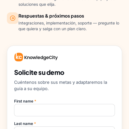
soluciones que elija.
Respuestas & próximos pasos
Integraciones, implementación, soporte — pregunte lo
que quiera y salga con un plan claro.
Solicite su demo
Cuéntenos sobre sus metas y adaptaremos la
guía a su equipo.
First name
*
Last name
*