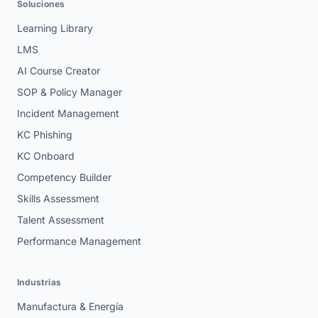
Soluciones
Learning Library
LMS
AI Course Creator
SOP & Policy Manager
Incident Management
KC Phishing
KC Onboard
Competency Builder
Skills Assessment
Talent Assessment
Performance Management
Industrias
Manufactura & Energía