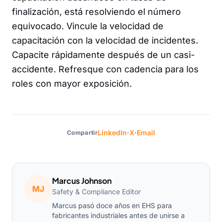
finalización, está resolviendo el número
equivocado. Vincule la velocidad de
capacitación con la velocidad de incidentes.
Capacite rápidamente después de un casi-
accidente. Refresque con cadencia para los
roles con mayor exposición.
·
·
LinkedIn
X
Email
Compartir
Marcus Johnson
MJ
Safety & Compliance Editor
Marcus pasó doce años en EHS para
fabricantes industriales antes de unirse a