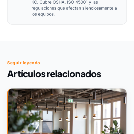
KC. Cubre OSHA, ISO 45001 y las
regulaciones que afectan silenciosamente a
los equipos.
Seguir leyendo
Artículos relacionados