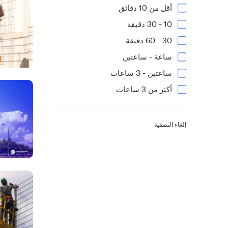
أقل من 10 دقائق
10 - 30 دقيقة
30 - 60 دقيقة
ساعة - ساعتين
ساعتين - 3 ساعات
أكثر من 3 ساعات
إلغاء التصفية