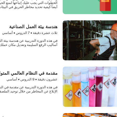
الخطوات التي يجب عليك إتباعها لمنع الحرا
أيضاً كيفية تحديد مخاطر الحريق في البيئات
هندسة بيئة العمل الصناعية
ثلاث عشرة دقيقة •
7
الدروس • أساسي
في هذه الدورة التدريبية عن هندسة بيئة ا
أساليب الرفع السليمة وتعديل مكان عملك
مقدمة في النظام العالمي المتو
عشرون دقيقة •
9
الدروس • أساسي
في هذه الدورة التدريبية عن مقدمة في النظ
الإبلاغ عن المخاطر من خلال توحيد الملصق