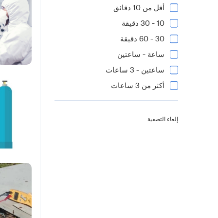
أقل من 10 دقائق
10 - 30 دقيقة
30 - 60 دقيقة
ساعة - ساعتين
ساعتين - 3 ساعات
أكثر من 3 ساعات
إلغاء التصفية