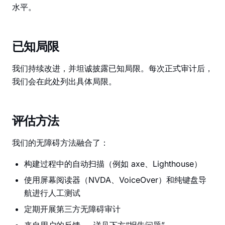
水平。
已知局限
我们持续改进，并坦诚披露已知局限。每次正式审计后，
我们会在此处列出具体局限。
评估方法
我们的无障碍方法融合了：
构建过程中的自动扫描（例如 axe、Lighthouse）
使用屏幕阅读器（NVDA、VoiceOver）和纯键盘导
航进行人工测试
定期开展第三方无障碍审计