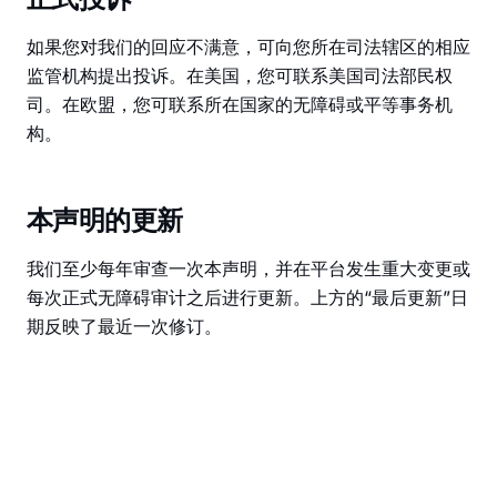
如果您对我们的回应不满意，可向您所在司法辖区的相应
监管机构提出投诉。在美国，您可联系美国司法部民权
司。在欧盟，您可联系所在国家的无障碍或平等事务机
构。
本声明的更新
我们至少每年审查一次本声明，并在平台发生重大变更或
每次正式无障碍审计之后进行更新。上方的“最后更新”日
期反映了最近一次修订。