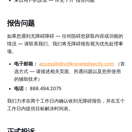
来自用户的反馈 — 详见下方“报告问题”
报告问题
如果您遇到无障碍障碍 — 任何阻碍您获取内容或功能的
情况 — 请联系我们。我们将无障碍报告视为优先处理事
项。
电子邮箱：
accessibility@knowledgecity.com
（首
选方式 — 请描述相关页面、所遇问题以及您所使用
的辅助技术）
电话：
888.494.2075
我们力求在两个工作日内确认收到无障碍报告，并在五个
工作日内提供目标解决时间表。
正式投诉