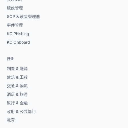
绩效管理
SOP & 政策管理器
事件管理
KC Phishing
KC Onboard
行业
制造 & 能源
建筑 & 工程
交通 & 物流
酒店 & 旅游
银行 & 金融
政府 & 公共部门
教育