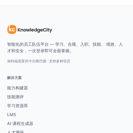
智能化的员工队伍平台 — 学习、合规、入职、技能、 绩效、人
才和安全，一次登录即可全面掌握。
加利福尼亚州卡尔斯巴德 · 支持多种语言
解决方案
能力构建器
技能测评
学习资源库
LMS
AI 课程生成器
人才测评