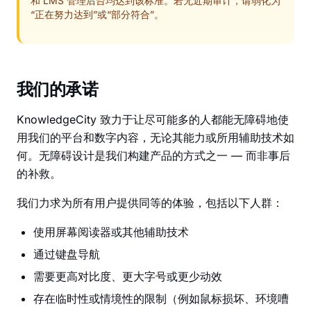
和 LMS 管理后台均达到该标准。若无近期审计，请弱化为
“正在努力达到”或“部分符合”。
我们的承诺
KnowledgeCity 致力于让尽可能多的人都能无障碍地使
用我们的平台和数字内容，无论其能力或所用辅助技术如
何。无障碍设计是我们构建产品的方式之一 — 而非事后
的补救。
我们力求为所有用户提供同等的体验，包括以下人群：
使用屏幕阅读器或其他辅助技术
通过键盘导航
需要更高对比度、更大字号或更少动效
存在临时性或情境性的限制（例如鼠标损坏、环境嘈