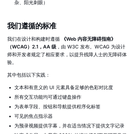
杂、阳光刺眼）
我们遵循的标准
我们在设计和构建时遵循
《Web 内容无障碍指南》
（WCAG）2.1，AA 级
，由 W3C 发布。WCAG 为设计
师和开发者规定了相应要求，以提升残障人士的无障碍体
验。
其中包括以下实践：
文本和有意义的 UI 元素具备足够的色彩对比度
所有交互功能均可通过键盘操作
为表单字段、按钮和导航提供程序化标签
可见的焦点指示器
为预录视频提供字幕，并在适当情况下提供文字记录