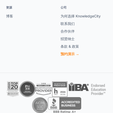
资源
公司
博客
为何选择 KnowledgeCity
联系我们
合作伙伴
招贤纳士
条款 & 政策
预约演示 →