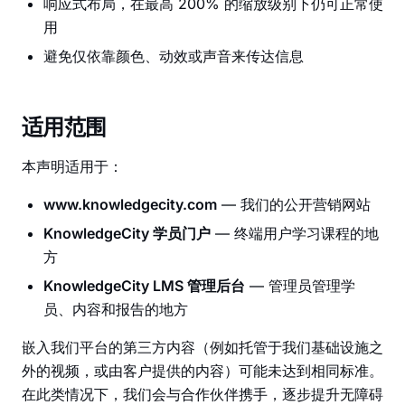
响应式布局，在最高 200% 的缩放级别下仍可正常使
用
避免仅依靠颜色、动效或声音来传达信息
适用范围
本声明适用于：
www.knowledgecity.com
— 我们的公开营销网站
KnowledgeCity 学员门户
— 终端用户学习课程的地
方
KnowledgeCity LMS 管理后台
— 管理员管理学
员、内容和报告的地方
嵌入我们平台的第三方内容（例如托管于我们基础设施之
外的视频，或由客户提供的内容）可能未达到相同标准。
在此类情况下，我们会与合作伙伴携手，逐步提升无障碍