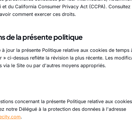
 et du California Consumer Privacy Act (CCPA). Consultez
avoir comment exercer ces droits.
ns de la présente politique
 jour la présente Politique relative aux cookies de temps 
r » ci-dessus reflète la révision la plus récente. Les modifi
via le Site ou par d'autres moyens appropriés.
tions concernant la présente Politique relative aux cookies 
ez notre Délégué à la protection des données à l'adresse
city.com
.