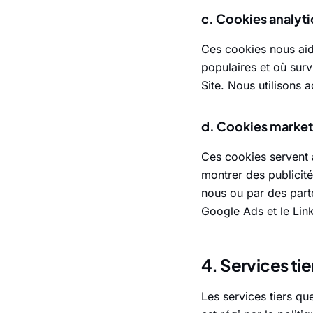
c. Cookies analyt
Ces cookies nous aide
populaires et où surv
Site. Nous utilisons 
d. Cookies market
Ces cookies servent 
montrer des publicité
nous ou par des parte
Google Ads et le Link
4. Services tie
Les services tiers qu