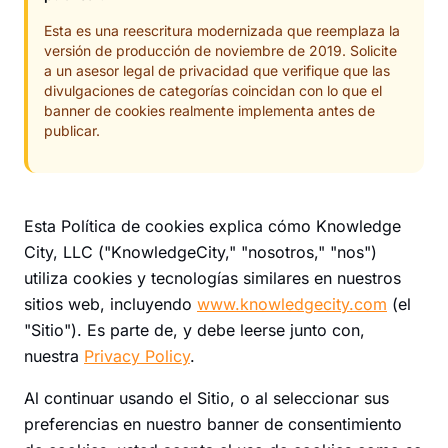
Esta es una reescritura modernizada que reemplaza la
versión de producción de noviembre de 2019. Solicite
a un asesor legal de privacidad que verifique que las
divulgaciones de categorías coincidan con lo que el
banner de cookies realmente implementa antes de
publicar.
Esta Política de cookies explica cómo Knowledge
City, LLC ("KnowledgeCity," "nosotros," "nos")
utiliza cookies y tecnologías similares en nuestros
sitios web, incluyendo
www.knowledgecity.com
(el
"Sitio"). Es parte de, y debe leerse junto con,
nuestra
Privacy Policy
.
Al continuar usando el Sitio, o al seleccionar sus
preferencias en nuestro banner de consentimiento