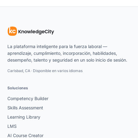
La plataforma inteligente para la fuerza laboral —
aprendizaje, cumplimiento, incorporación, habilidades,
desempeño, talento y seguridad en un solo inicio de sesión.
Carlsbad, CA · Disponible en varios idiomas
Soluciones
Competency Builder
Skills Assessment
Learning Library
LMS
AI Course Creator