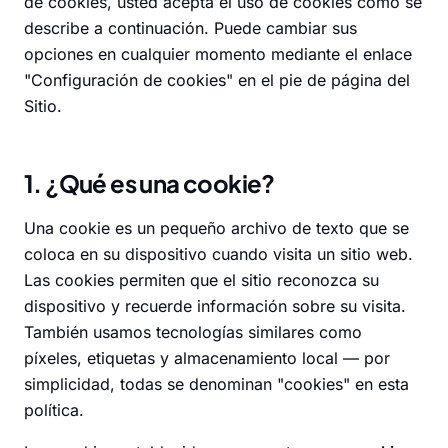
de cookies, usted acepta el uso de cookies como se
describe a continuación. Puede cambiar sus
opciones en cualquier momento mediante el enlace
"Configuración de cookies" en el pie de página del
Sitio.
1. ¿Qué es una cookie?
Una cookie es un pequeño archivo de texto que se
coloca en su dispositivo cuando visita un sitio web.
Las cookies permiten que el sitio reconozca su
dispositivo y recuerde información sobre su visita.
También usamos tecnologías similares como
píxeles, etiquetas y almacenamiento local — por
simplicidad, todas se denominan "cookies" en esta
política.