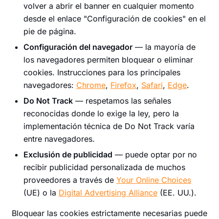
volver a abrir el banner en cualquier momento
desde el enlace "Configuración de cookies" en el
pie de página.
Configuración del navegador
— la mayoría de
los navegadores permiten bloquear o eliminar
cookies. Instrucciones para los principales
navegadores:
Chrome
,
Firefox
,
Safari
,
Edge
.
Do Not Track
— respetamos las señales
reconocidas donde lo exige la ley, pero la
implementación técnica de Do Not Track varía
entre navegadores.
Exclusión de publicidad
— puede optar por no
recibir publicidad personalizada de muchos
proveedores a través de
Your Online Choices
(UE) o la
Digital Advertising Alliance
(EE. UU.).
Bloquear las cookies estrictamente necesarias puede