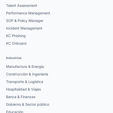
Talent Assessment
Performance Management
SOP & Policy Manager
Incident Management
KC Phishing
KC Onboard
Industrias
Manufactura & Energía
Construcción & Ingeniería
Transporte & Logística
Hospitalidad & Viajes
Banca & Finanzas
Gobierno & Sector público
Educación