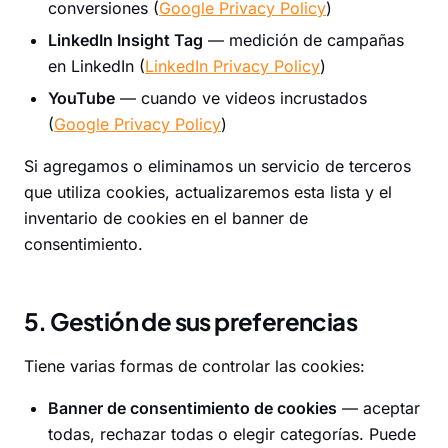
conversiones (
Google Privacy Policy
)
LinkedIn Insight Tag
— medición de campañas
en LinkedIn (
LinkedIn Privacy Policy
)
YouTube
— cuando ve videos incrustados
(
Google Privacy Policy
)
Si agregamos o eliminamos un servicio de terceros
que utiliza cookies, actualizaremos esta lista y el
inventario de cookies en el banner de
consentimiento.
5. Gestión de sus preferencias
Tiene varias formas de controlar las cookies:
Banner de consentimiento de cookies
— aceptar
todas, rechazar todas o elegir categorías. Puede