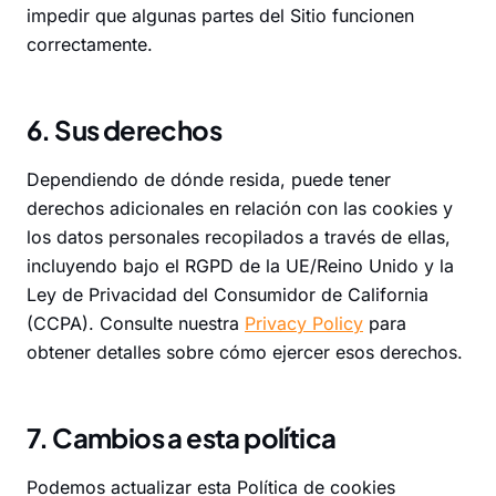
impedir que algunas partes del Sitio funcionen
correctamente.
6. Sus derechos
Dependiendo de dónde resida, puede tener
derechos adicionales en relación con las cookies y
los datos personales recopilados a través de ellas,
incluyendo bajo el RGPD de la UE/Reino Unido y la
Ley de Privacidad del Consumidor de California
(CCPA). Consulte nuestra
Privacy Policy
para
obtener detalles sobre cómo ejercer esos derechos.
7. Cambios a esta política
Podemos actualizar esta Política de cookies