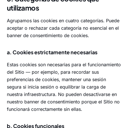
utilizamos
Agrupamos las cookies en cuatro categorías. Puede
aceptar o rechazar cada categoría no esencial en el
banner de consentimiento de cookies.
a. Cookies estrictamente necesarias
Estas cookies son necesarias para el funcionamiento
del Sitio — por ejemplo, para recordar sus
preferencias de cookies, mantener una sesión
segura si inicia sesión o equilibrar la carga de
nuestra infraestructura. No pueden desactivarse en
nuestro banner de consentimiento porque el Sitio no
funcionará correctamente sin ellas.
b. Cookies funcionales