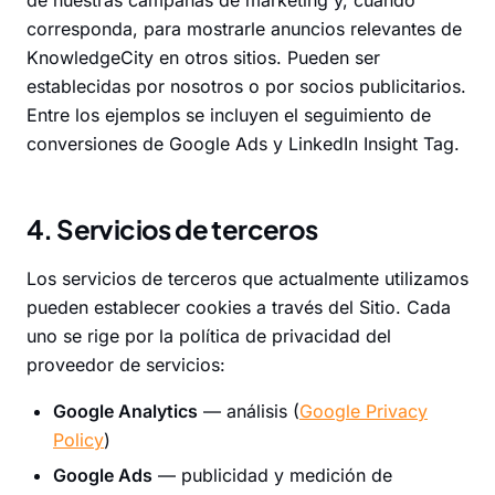
de nuestras campañas de marketing y, cuando
corresponda, para mostrarle anuncios relevantes de
KnowledgeCity en otros sitios. Pueden ser
establecidas por nosotros o por socios publicitarios.
Entre los ejemplos se incluyen el seguimiento de
conversiones de Google Ads y LinkedIn Insight Tag.
4. Servicios de terceros
Los servicios de terceros que actualmente utilizamos
pueden establecer cookies a través del Sitio. Cada
uno se rige por la política de privacidad del
proveedor de servicios:
Google Analytics
— análisis (
Google Privacy
Policy
)
Google Ads
— publicidad y medición de