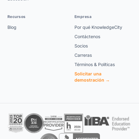
Recursos
Empresa
Blog
Por qué KnowledgeCity
Contáctenos
Socios
Carreras
Términos & Políticas
Solicitar una
demostración →