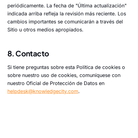
periódicamente. La fecha de "Última actualización"
indicada arriba refleja la revisión más reciente. Los
cambios importantes se comunicarán a través del
Sitio u otros medios apropiados.
8. Contacto
Si tiene preguntas sobre esta Política de cookies o
sobre nuestro uso de cookies, comuníquese con
nuestro Oficial de Protección de Datos en
helpdesk@knowledgecity.com
.