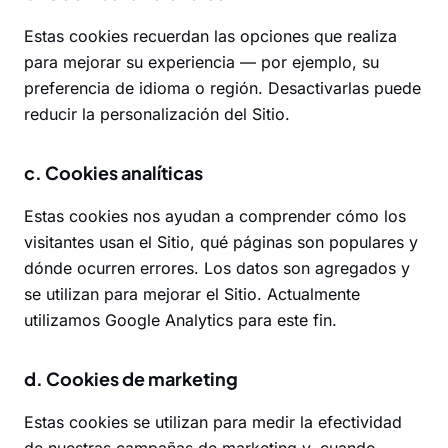
Estas cookies recuerdan las opciones que realiza
para mejorar su experiencia — por ejemplo, su
preferencia de idioma o región. Desactivarlas puede
reducir la personalización del Sitio.
c. Cookies analíticas
Estas cookies nos ayudan a comprender cómo los
visitantes usan el Sitio, qué páginas son populares y
dónde ocurren errores. Los datos son agregados y
se utilizan para mejorar el Sitio. Actualmente
utilizamos Google Analytics para este fin.
d. Cookies de marketing
Estas cookies se utilizan para medir la efectividad