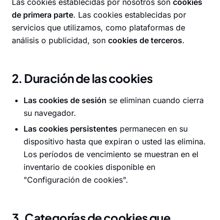
Las cookies establecidas por nosotros son
cookies
de primera parte
. Las cookies establecidas por
servicios que utilizamos, como plataformas de
análisis o publicidad, son
cookies de terceros
.
2. Duración de las cookies
Las cookies de sesión
se eliminan cuando cierra
su navegador.
Las cookies persistentes
permanecen en su
dispositivo hasta que expiran o usted las elimina.
Los períodos de vencimiento se muestran en el
inventario de cookies disponible en
"Configuración de cookies".
3. Categorías de cookies que