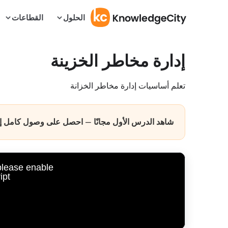
الحلول
القطاعات
إدارة مخاطر الخزينة
تعلم أساسيات إدارة مخاطر الخزانة
شاهد الدرس الأول مجانًا — احصل على وصول كامل إلى 
 please enable
pt.