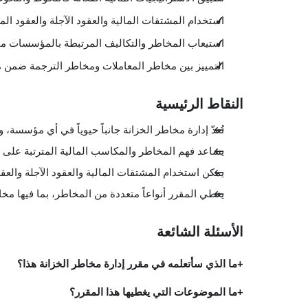
استخدام المشتقات المالية والعقود الآجلة والعقود ال
استيعاب المخاطر والتكاليف المرتبطة بالمؤسسات م
التمييز بين مخاطر المعاملات ومخاطر الترجمة ضمن
النقاط الرئيسية
تُعدّ إدارة مخاطر الخزانة جانباً حيوياً في أي مؤسسة، 
يساعد فهم المخاطر والمكاسب المالية المترتبة على ا
يمكن استخدام المشتقات المالية والعقود الآجلة والعق
يغطي المقرر أنواعاً متعددة من المخاطر، بما فيها 
الأسئلة الشائعة
ما الذي سأتعلمه في مقرر إدارة مخاطر الخزانة هذا؟
ما الموضوعات التي يغطيها هذا المقرر؟