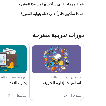
ما المهارات التي سأكتسبها من هذا المقرر؟
ماذا سأكون قادراً على فعله بنهاية المقرر؟
دورات تدريبية مقترحة
دورة تدريبية: عند الطلب
دورة تدريبية: عند الط
اساسيات إدارة الخزينة
إدارة النقد
مبتدئ | 27m
متوسط | 44m