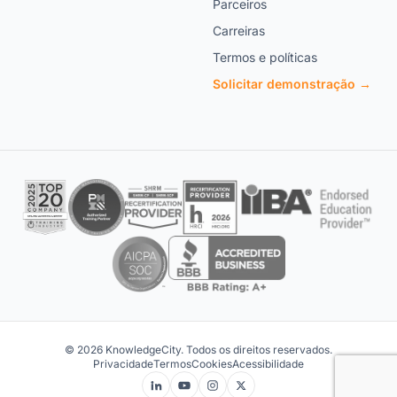
Termos e políticas
Solicitar demonstração →
© 2026 KnowledgeCity. Todos os direitos reservados.
Privacidade
Termos
Cookies
Acessibilidade