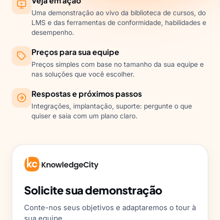
desempenho.
Preços para sua equipe
Preços simples com base no tamanho da sua equipe e
nas soluções que você escolher.
Respostas e próximos passos
Integrações, implantação, suporte: pergunte o que
quiser e saia com um plano claro.
Solicite sua demonstração
Conte-nos seus objetivos e adaptaremos o tour à
sua equipe.
First name
*