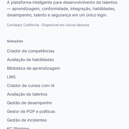
Carlsbad, Califórnia · Disponível em vários idiomas
Soluções
Criador de competências
Avaliação de habilidades
Biblioteca de aprendizagem
LMS
Criador de cursos com IA
Avaliação de talentos
Gestão de desempenho
Gestor de POP e políticas
Gestão de incidentes
KC Phishing
KC Onboard