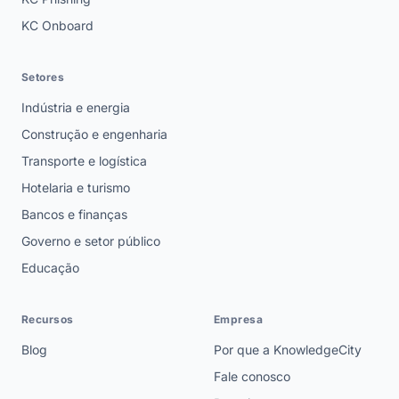
Setores
Indústria e energia
Construção e engenharia
Transporte e logística
Hotelaria e turismo
Bancos e finanças
Governo e setor público
Educação
Recursos
Empresa
Blog
Por que a KnowledgeCity
Fale conosco
Parceiros
Carreiras