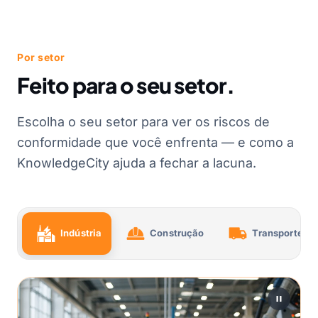
Por setor
Feito para o seu setor.
Escolha o seu setor para ver os riscos de
conformidade que você enfrenta — e como a
KnowledgeCity ajuda a fechar a lacuna.
Indústria
Construção
Transporte