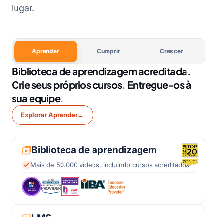
lugar.
Aprender
Cumprir
Crescer
Biblioteca de aprendizagem acreditada.
Crie seus próprios cursos. Entregue-os à
sua equipe.
Explorar Aprender
→
Biblioteca de aprendizagem
Mais de 50.000 vídeos, incluindo cursos acreditados