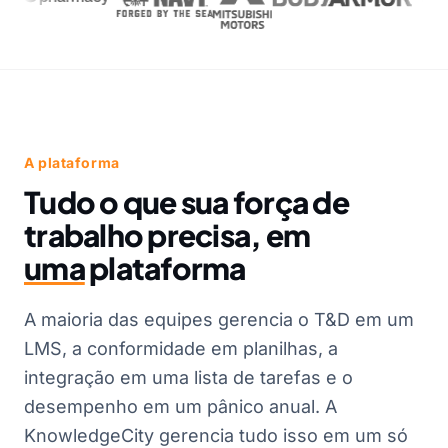
A plataforma
Tudo o que sua força de
trabalho precisa, em
uma
plataforma
A maioria das equipes gerencia o T&D em um
LMS, a conformidade em planilhas, a
integração em uma lista de tarefas e o
desempenho em um pânico anual. A
KnowledgeCity gerencia tudo isso em um só