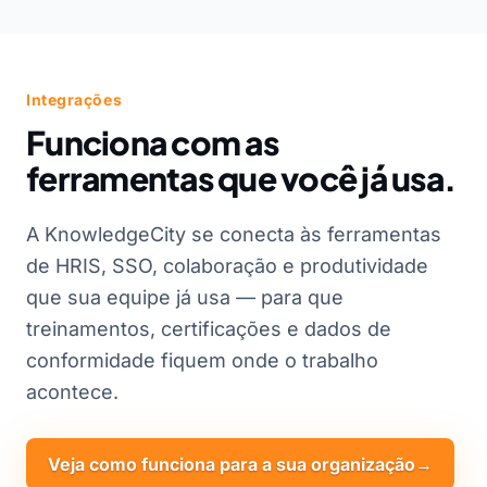
Integrações
Funciona com as
ferramentas que você já usa.
A KnowledgeCity se conecta às ferramentas
de HRIS, SSO, colaboração e produtividade
que sua equipe já usa — para que
treinamentos, certificações e dados de
conformidade fiquem onde o trabalho
acontece.
Veja como funciona para a sua organização
→