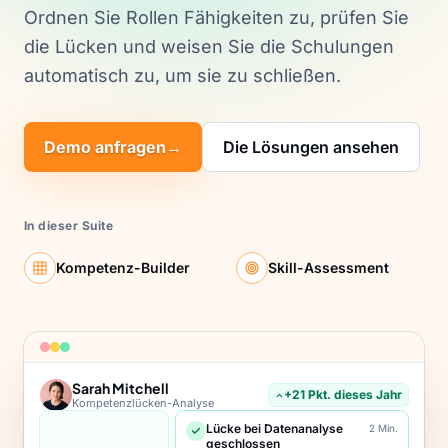
Ordnen Sie Rollen Fähigkeiten zu, prüfen Sie
die Lücken und weisen Sie die Schulungen
automatisch zu, um sie zu schließen.
Demo anfragen
→
Die Lösungen ansehen
In dieser Suite
Kompetenz-Builder
Skill-Assessment
Sarah Mitchell
+21 Pkt. dieses Jahr
Kompetenzlücken-Analyse
Lücke bei Datenanalyse
2 Min.
geschlossen