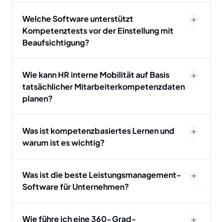
Welche Software unterstützt
Kompetenztests vor der Einstellung mit
Beaufsichtigung?
Wie kann HR interne Mobilität auf Basis
tatsächlicher Mitarbeiterkompetenzdaten
planen?
Was ist kompetenzbasiertes Lernen und
warum ist es wichtig?
Was ist die beste Leistungsmanagement-
Software für Unternehmen?
Wie führe ich eine 360-Grad-