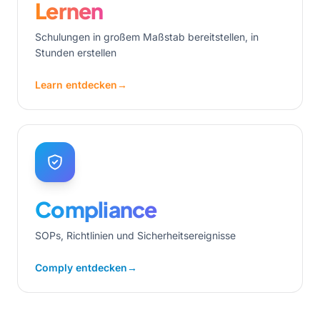
Lernen
Schulungen in großem Maßstab bereitstellen, in
Stunden erstellen
Learn entdecken
→
Compliance
SOPs, Richtlinien und Sicherheitsereignisse
Comply entdecken
→