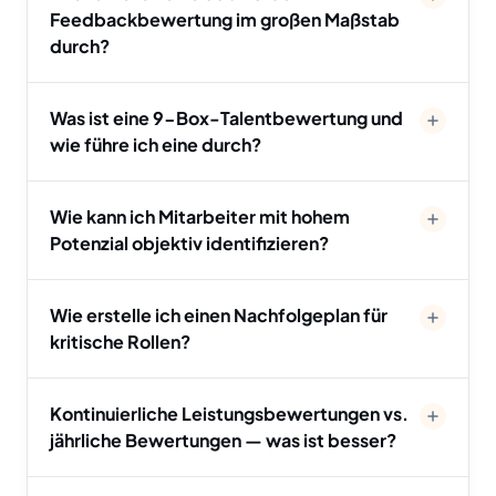
Feedbackbewertung im großen Maßstab
durch?
Was ist eine 9-Box-Talentbewertung und
wie führe ich eine durch?
Wie kann ich Mitarbeiter mit hohem
Potenzial objektiv identifizieren?
Wie erstelle ich einen Nachfolgeplan für
kritische Rollen?
Kontinuierliche Leistungsbewertungen vs.
jährliche Bewertungen — was ist besser?