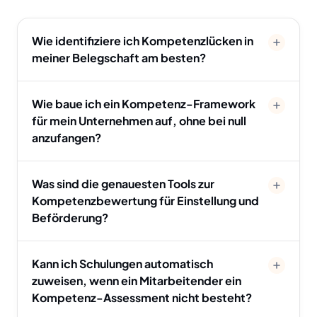
Wie identifiziere ich Kompetenzlücken in
meiner Belegschaft am besten?
Wie baue ich ein Kompetenz-Framework
für mein Unternehmen auf, ohne bei null
anzufangen?
Was sind die genauesten Tools zur
Kompetenzbewertung für Einstellung und
Beförderung?
Kann ich Schulungen automatisch
zuweisen, wenn ein Mitarbeitender ein
Kompetenz-Assessment nicht besteht?