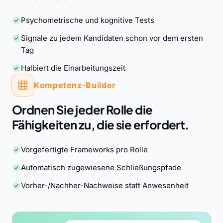
Psychometrische und kognitive Tests
Signale zu jedem Kandidaten schon vor dem ersten
Tag
Halbiert die Einarbeitungszeit
Kompetenz-Builder
Ordnen Sie jeder Rolle die
Fähigkeiten zu, die sie erfordert.
Vorgefertigte Frameworks pro Rolle
Automatisch zugewiesene Schließungspfade
Vorher-/Nachher-Nachweise statt Anwesenheit