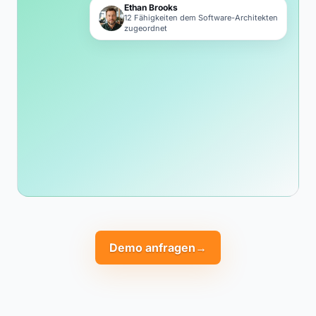
Ethan Brooks
12 Fähigkeiten dem Software-Architekten
zugeordnet
Demo anfragen
→