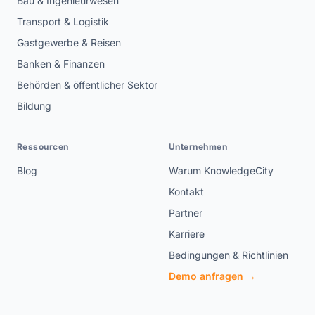
Bau & Ingenieurwesen
Transport & Logistik
Gastgewerbe & Reisen
Banken & Finanzen
Behörden & öffentlicher Sektor
Bildung
Ressourcen
Unternehmen
Blog
Warum KnowledgeCity
Kontakt
Partner
Karriere
Bedingungen & Richtlinien
Demo anfragen →