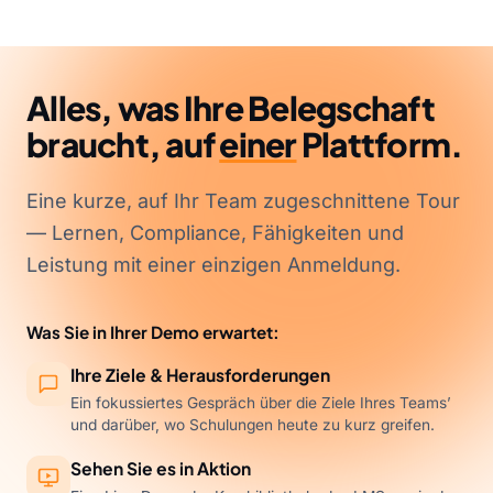
Alles, was Ihre Belegschaft
braucht, auf
einer
Plattform.
Eine kurze, auf Ihr Team zugeschnittene Tour
— Lernen, Compliance, Fähigkeiten und
Leistung mit einer einzigen Anmeldung.
Was Sie in Ihrer Demo erwartet:
Ihre Ziele & Herausforderungen
Ein fokussiertes Gespräch über die Ziele Ihres Teams’
und darüber, wo Schulungen heute zu kurz greifen.
Sehen Sie es in Aktion