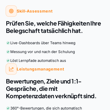
Skill-Assessment
Prüfen Sie, welche Fähigkeiten Ihre
Belegschaft tatsächlich hat.
Live-Dashboards über Teams hinweg
Messung vor und nach der Schulung
Löst Lernpfade automatisch aus
Leistungsmanagement
Bewertungen, Ziele und 1:1-
Gespräche, die mit
Kompetenzdaten verknüpft sind.
360°-Bewertungen, die sich automatisch