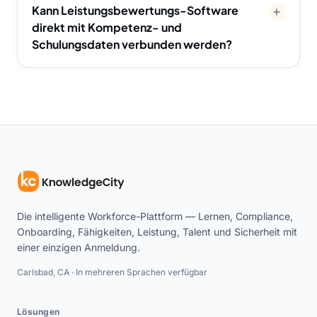
Kann Leistungsbewertungs-Software
direkt mit Kompetenz- und
Schulungsdaten verbunden werden?
Die intelligente Workforce-Plattform — Lernen, Compliance,
Onboarding, Fähigkeiten, Leistung, Talent und Sicherheit mit
einer einzigen Anmeldung.
Carlsbad, CA · In mehreren Sprachen verfügbar
Lösungen