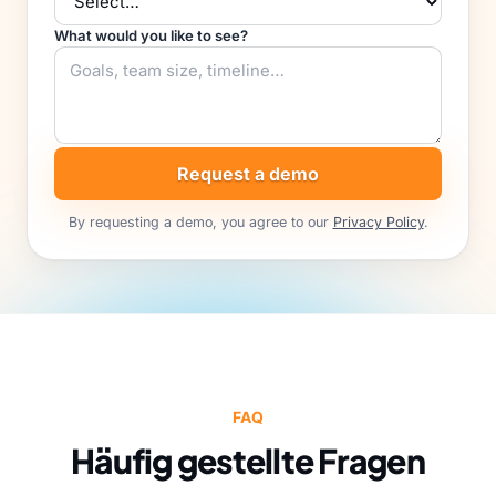
What would you like to see?
Request a demo
By requesting a demo, you agree to our
Privacy Policy
.
FAQ
Häufig gestellte Fragen