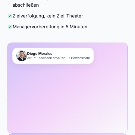
abschließen
Zielverfolgung, kein Ziel-Theater
Managervorbereitung in 5 Minuten
Diego Morales
360°-Feedback erhalten · 7 Bewertende