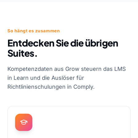
So hängt es zusammen
Entdecken Sie die übrigen
Suites.
Kompetenzdaten aus Grow steuern das LMS
in Learn und die Auslöser für
Richtlinienschulungen in Comply.