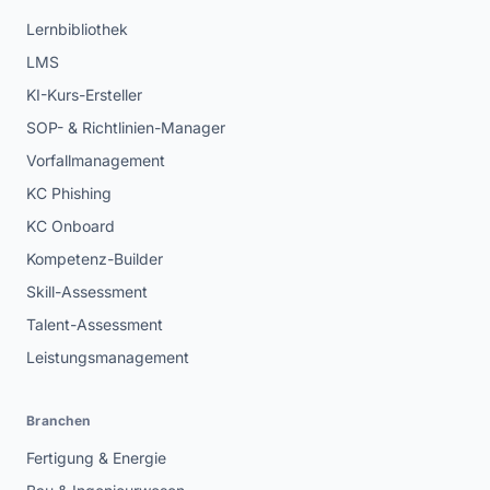
Lernbibliothek
LMS
KI-Kurs-Ersteller
SOP- & Richtlinien-Manager
Vorfallmanagement
KC Phishing
KC Onboard
Kompetenz-Builder
Skill-Assessment
Talent-Assessment
Leistungsmanagement
Branchen
Fertigung & Energie