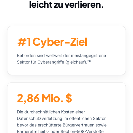
leicht zu verlieren.
#1 Cyber-Ziel
Behörden sind weltweit der meistangegriffene
20
Sektor für Cyberangriffe (gleichauf).
2,86 Mio. $
Die durchschnittlichen Kosten einer
Datenschutzverletzung im öffentlichen Sektor,
bevor das erschütterte Bürgervertrauen sowie
Barrierefreiheits- oder Section-508-Verstöße