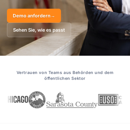
Demo anfordern
→
Sehen Sie, wie es passt
Vertrauen von Teams aus Behörden und dem
öffentlichen Sektor