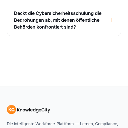
Deckt die Cybersicherheitsschulung die
Bedrohungen ab, mit denen öffentliche
Behörden konfrontiert sind?
Die intelligente Workforce-Plattform — Lernen, Compliance,