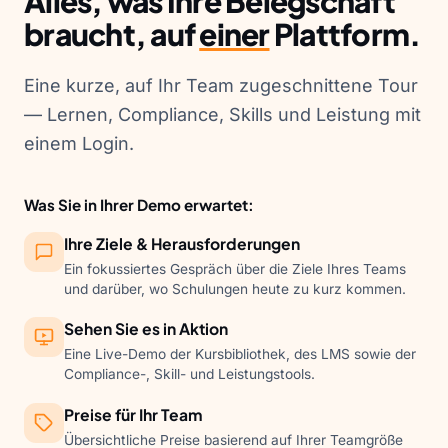
Alles, was Ihre Belegschaft
braucht, auf
einer
Plattform.
Eine kurze, auf Ihr Team zugeschnittene Tour
— Lernen, Compliance, Skills und Leistung mit
einem Login.
Was Sie in Ihrer Demo erwartet:
Ihre Ziele & Herausforderungen
Ein fokussiertes Gespräch über die Ziele Ihres Teams
und darüber, wo Schulungen heute zu kurz kommen.
Sehen Sie es in Aktion
Eine Live-Demo der Kursbibliothek, des LMS sowie der
Compliance-, Skill- und Leistungstools.
Preise für Ihr Team
Übersichtliche Preise basierend auf Ihrer Teamgröße