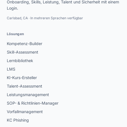
Onboarding, Skills, Leistung, Talent und Sicherheit mit einem
Login.
Carlsbad, CA · In mehreren Sprachen verfügbar
Lösungen
Kompetenz-Builder
Skill-Assessment
Lernbibliothek
LMS
KI-Kurs-Ersteller
Talent-Assessment
Leistungsmanagement
SOP- & Richtlinien-Manager
Vorfallmanagement
KC Phishing