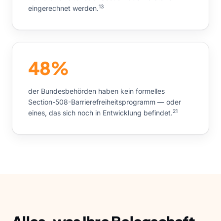
13
eingerechnet werden.
48%
der Bundesbehörden haben kein formelles
Section-508-Barrierefreiheitsprogramm — oder
21
eines, das sich noch in Entwicklung befindet.