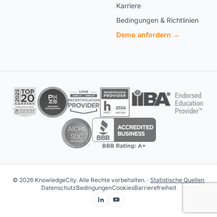
Karriere
Bedingungen & Richtlinien
Demo anfordern →
© 2026 KnowledgeCity. Alle Rechte vorbehalten. ·
Statistische Quellen
Datenschutz
Bedingungen
Cookies
Barrierefreiheit