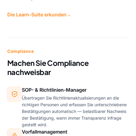
Die Learn-Suite erkunden
→
Compliance
Machen Sie Compliance
nachweisbar
SOP- & Richtlinien-Manager
Übertragen Sie Richtlinienaktualisierungen an die
richtigen Personen und erfassen Sie unterschriebene
Bestätigungen automatisch — belastbarer Nachweis
der Bestätigung, wann immer Transparenz infrage
gestellt wird.
Vorfallmanagement