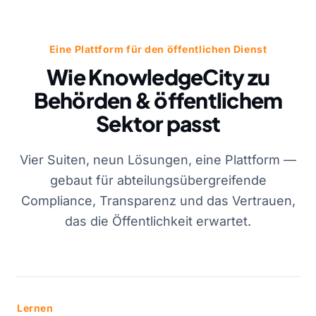
Eine Plattform für den öffentlichen Dienst
Wie KnowledgeCity zu
Behörden & öffentlichem
Sektor passt
Vier Suiten, neun Lösungen, eine Plattform —
gebaut für abteilungsübergreifende
Compliance, Transparenz und das Vertrauen,
das die Öffentlichkeit erwartet.
Lernen