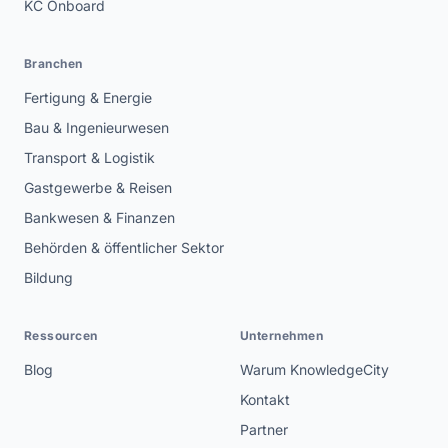
KC Onboard
Branchen
Fertigung & Energie
Bau & Ingenieurwesen
Transport & Logistik
Gastgewerbe & Reisen
Bankwesen & Finanzen
Behörden & öffentlicher Sektor
Bildung
Ressourcen
Unternehmen
Blog
Warum KnowledgeCity
Kontakt
Partner