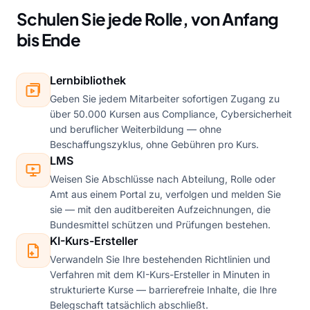
Schulen Sie jede Rolle, von Anfang
bis Ende
Lernbibliothek
Geben Sie jedem Mitarbeiter sofortigen Zugang zu
über 50.000 Kursen aus Compliance, Cybersicherheit
und beruflicher Weiterbildung — ohne
Beschaffungszyklus, ohne Gebühren pro Kurs.
LMS
Weisen Sie Abschlüsse nach Abteilung, Rolle oder
Amt aus einem Portal zu, verfolgen und melden Sie
sie — mit den auditbereiten Aufzeichnungen, die
Bundesmittel schützen und Prüfungen bestehen.
KI-Kurs-Ersteller
Verwandeln Sie Ihre bestehenden Richtlinien und
Verfahren mit dem KI-Kurs-Ersteller in Minuten in
strukturierte Kurse — barrierefreie Inhalte, die Ihre
Belegschaft tatsächlich abschließt.