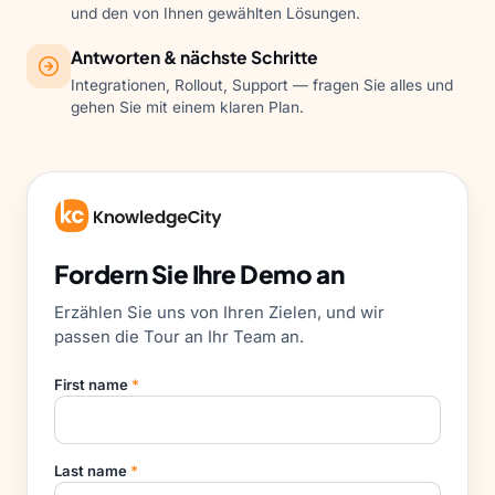
und den von Ihnen gewählten Lösungen.
Antworten & nächste Schritte
Integrationen, Rollout, Support — fragen Sie alles und
gehen Sie mit einem klaren Plan.
Fordern Sie Ihre Demo an
Erzählen Sie uns von Ihren Zielen, und wir
passen die Tour an Ihr Team an.
First name
*
Last name
*