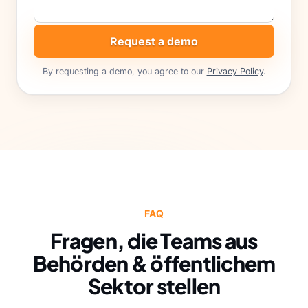
Request a demo
By requesting a demo, you agree to our
Privacy Policy
.
FAQ
Fragen, die Teams aus
Behörden & öffentlichem
Sektor stellen