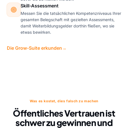
Skill-Assessment
Messen Sie die tatsächlichen Kompetenzniveaus Ihrer
gesamten Belegschaft mit gezielten Assessments,
damit Weiterbildungsgelder dorthin fließen, wo sie
etwas bewirken.
Die Grow-Suite erkunden
→
Was es kostet, dies falsch zu machen
Öffentliches Vertrauen ist
schwer zu gewinnen und