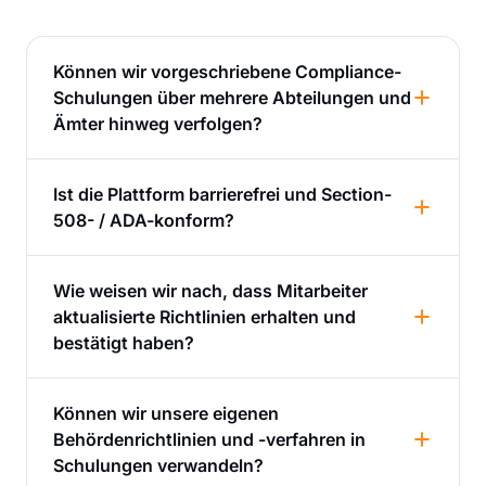
Können wir vorgeschriebene Compliance-
Schulungen über mehrere Abteilungen und
Ämter hinweg verfolgen?
Ist die Plattform barrierefrei und Section-
508- / ADA-konform?
Wie weisen wir nach, dass Mitarbeiter
aktualisierte Richtlinien erhalten und
bestätigt haben?
Können wir unsere eigenen
Behördenrichtlinien und -verfahren in
Schulungen verwandeln?