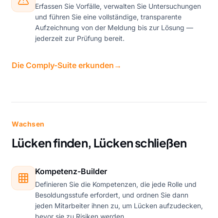
Erfassen Sie Vorfälle, verwalten Sie Untersuchungen
und führen Sie eine vollständige, transparente
Aufzeichnung von der Meldung bis zur Lösung —
jederzeit zur Prüfung bereit.
Die Comply-Suite erkunden
→
Wachsen
Lücken finden, Lücken schließen
Kompetenz-Builder
Definieren Sie die Kompetenzen, die jede Rolle und
Besoldungsstufe erfordert, und ordnen Sie dann
jeden Mitarbeiter ihnen zu, um Lücken aufzudecken,
bevor sie zu Risiken werden.