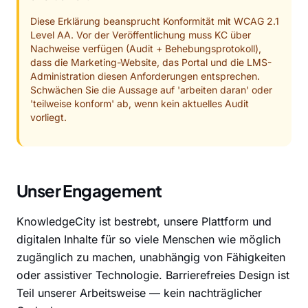
Diese Erklärung beansprucht Konformität mit WCAG 2.1
Level AA. Vor der Veröffentlichung muss KC über
Nachweise verfügen (Audit + Behebungsprotokoll),
dass die Marketing-Website, das Portal und die LMS-
Administration diesen Anforderungen entsprechen.
Schwächen Sie die Aussage auf 'arbeiten daran' oder
'teilweise konform' ab, wenn kein aktuelles Audit
vorliegt.
Unser Engagement
KnowledgeCity ist bestrebt, unsere Plattform und
digitalen Inhalte für so viele Menschen wie möglich
zugänglich zu machen, unabhängig von Fähigkeiten
oder assistiver Technologie. Barrierefreies Design ist
Teil unserer Arbeitsweise — kein nachträglicher