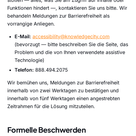
stoßen — alles, was Sie am Zugriff auf Inhalte oder
Funktionen hindert —, kontaktieren Sie uns bitte. Wir
behandeln Meldungen zur Barrierefreiheit als
vorrangige Anliegen.
E-Mail:
accessibility@knowledgecity.com
(bevorzugt — bitte beschreiben Sie die Seite, das
Problem und die von Ihnen verwendete assistive
Technologie)
Telefon:
888.494.2075
Wir bemühen uns, Meldungen zur Barrierefreiheit
innerhalb von zwei Werktagen zu bestätigen und
innerhalb von fünf Werktagen einen angestrebten
Zeitrahmen für die Lösung mitzuteilen.
Formelle Beschwerden