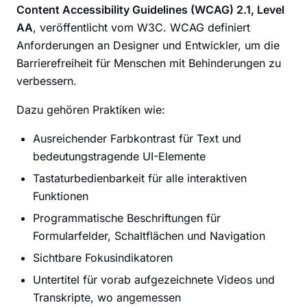
Content Accessibility Guidelines (WCAG) 2.1, Level
AA
, veröffentlicht vom W3C. WCAG definiert
Anforderungen an Designer und Entwickler, um die
Barrierefreiheit für Menschen mit Behinderungen zu
verbessern.
Dazu gehören Praktiken wie:
Ausreichender Farbkontrast für Text und
bedeutungstragende UI-Elemente
Tastaturbedienbarkeit für alle interaktiven
Funktionen
Programmatische Beschriftungen für
Formularfelder, Schaltflächen und Navigation
Sichtbare Fokusindikatoren
Untertitel für vorab aufgezeichnete Videos und
Transkripte, wo angemessen