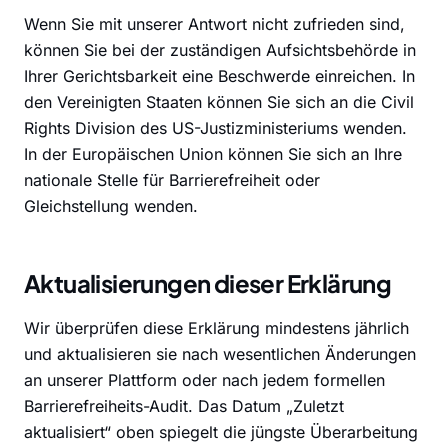
Wenn Sie mit unserer Antwort nicht zufrieden sind,
können Sie bei der zuständigen Aufsichtsbehörde in
Ihrer Gerichtsbarkeit eine Beschwerde einreichen. In
den Vereinigten Staaten können Sie sich an die Civil
Rights Division des US-Justizministeriums wenden.
In der Europäischen Union können Sie sich an Ihre
nationale Stelle für Barrierefreiheit oder
Gleichstellung wenden.
Aktualisierungen dieser Erklärung
Wir überprüfen diese Erklärung mindestens jährlich
und aktualisieren sie nach wesentlichen Änderungen
an unserer Plattform oder nach jedem formellen
Barrierefreiheits-Audit. Das Datum „Zuletzt
aktualisiert“ oben spiegelt die jüngste Überarbeitung