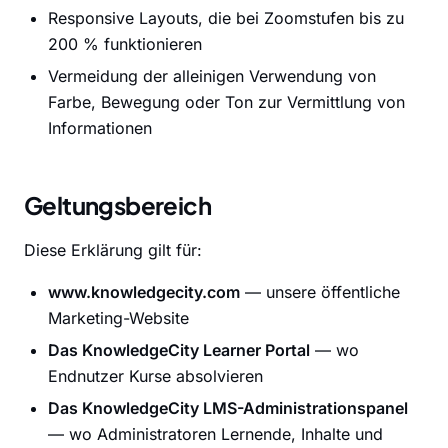
Responsive Layouts, die bei Zoomstufen bis zu
200 % funktionieren
Vermeidung der alleinigen Verwendung von
Farbe, Bewegung oder Ton zur Vermittlung von
Informationen
Geltungsbereich
Diese Erklärung gilt für:
www.knowledgecity.com
— unsere öffentliche
Marketing-Website
Das KnowledgeCity Learner Portal
— wo
Endnutzer Kurse absolvieren
Das KnowledgeCity LMS-Administrationspanel
— wo Administratoren Lernende, Inhalte und