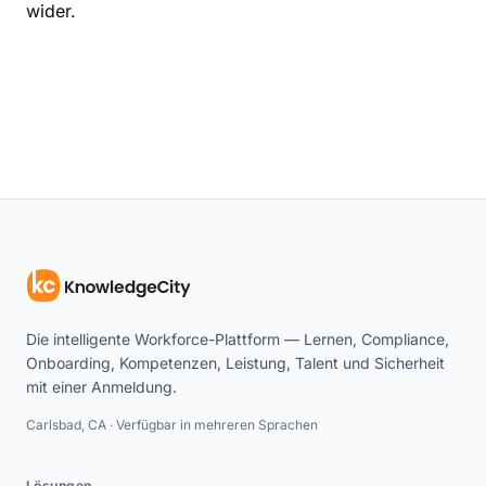
wider.
Die intelligente Workforce-Plattform — Lernen, Compliance,
Onboarding, Kompetenzen, Leistung, Talent und Sicherheit
mit einer Anmeldung.
Carlsbad, CA · Verfügbar in mehreren Sprachen
Lösungen