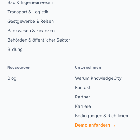
Bau & Ingenieurwesen
Transport & Logistik
Gastgewerbe & Reisen
Bankwesen & Finanzen
Behörden & öffentlicher Sektor
Bildung
Ressourcen
Unternehmen
Blog
Warum KnowledgeCity
Kontakt
Partner
Karriere
Bedingungen & Richtlinien
Demo anfordern →