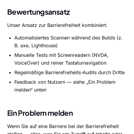
Bewertungsansatz
Unser Ansatz zur Barrierefreiheit kombiniert:
Automatisiertes Scannen während des Builds (z.
B. axe, Lighthouse)
Manuelle Tests mit Screenreadern (NVDA,
VoiceOver) und reiner Tastaturnavigation
Regelmäßige Barrierefreiheits-Audits durch Dritte
Feedback von Nutzern — siehe „Ein Problem
melden“ unten
Ein Problem melden
Wenn Sie auf eine Barriere bei der Barrierefreiheit