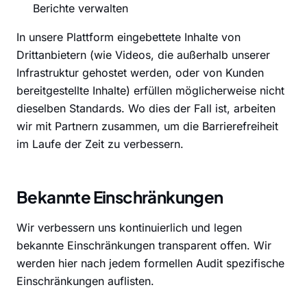
Berichte verwalten
In unsere Plattform eingebettete Inhalte von
Drittanbietern (wie Videos, die außerhalb unserer
Infrastruktur gehostet werden, oder von Kunden
bereitgestellte Inhalte) erfüllen möglicherweise nicht
dieselben Standards. Wo dies der Fall ist, arbeiten
wir mit Partnern zusammen, um die Barrierefreiheit
im Laufe der Zeit zu verbessern.
Bekannte Einschränkungen
Wir verbessern uns kontinuierlich und legen
bekannte Einschränkungen transparent offen. Wir
werden hier nach jedem formellen Audit spezifische
Einschränkungen auflisten.