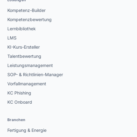
Kompetenz-Builder
Kompetenzbewertung
Lernbibliothek
LMS
KI-Kurs-Ersteller
Talentbewertung
Leistungsmanagement
SOP- & Richtlinien-Manager
Vorfallmanagement
KC Phishing
KC Onboard
Branchen
Fertigung & Energie