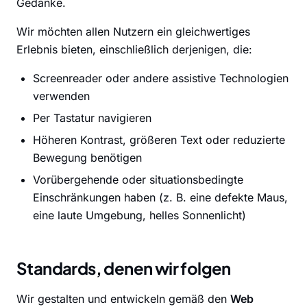
Gedanke.
Wir möchten allen Nutzern ein gleichwertiges
Erlebnis bieten, einschließlich derjenigen, die:
Screenreader oder andere assistive Technologien
verwenden
Per Tastatur navigieren
Höheren Kontrast, größeren Text oder reduzierte
Bewegung benötigen
Vorübergehende oder situationsbedingte
Einschränkungen haben (z. B. eine defekte Maus,
eine laute Umgebung, helles Sonnenlicht)
Standards, denen wir folgen
Wir gestalten und entwickeln gemäß den
Web