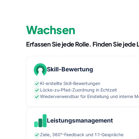
Wachsen
Erfassen Sie jede Rolle. Finden Sie jed
Skill-Bewertung
KI-erstellte Skill-Bewertungen
Lücke-zu-Pfad-Zuordnung in Echtzeit
Wiederverwendbar für Einstellung und interne Mo
Leistungsmanagement
Ziele, 360°-Feedback und 1:1-Gespräche