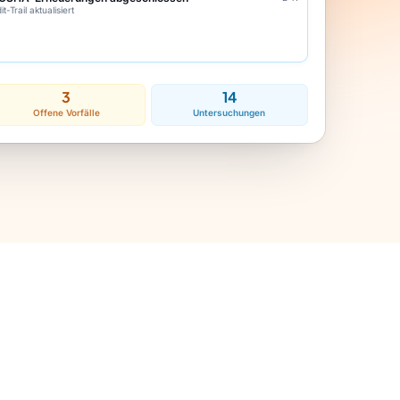
t-Trail aktualisiert
3
14
Offene Vorfälle
Untersuchungen