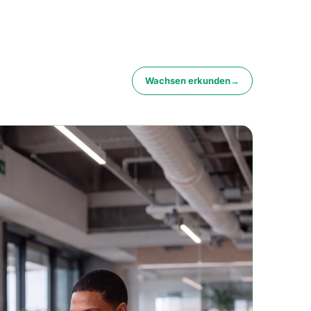
Wachsen erkunden
→