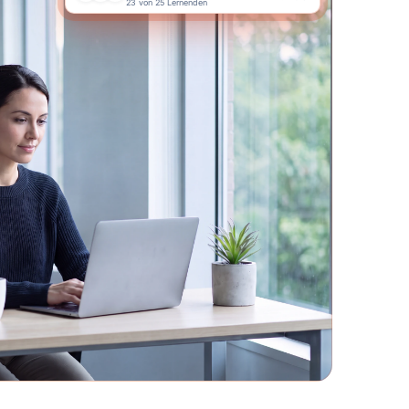
23 von 25 Lernenden