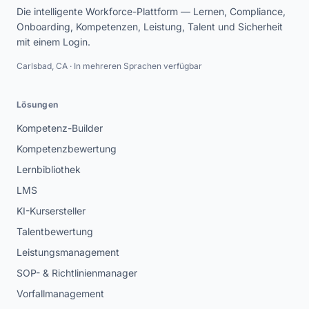
Die intelligente Workforce-Plattform — Lernen, Compliance,
Onboarding, Kompetenzen, Leistung, Talent und Sicherheit
mit einem Login.
Carlsbad, CA · In mehreren Sprachen verfügbar
Lösungen
Kompetenz-Builder
Kompetenzbewertung
Lernbibliothek
LMS
KI-Kursersteller
Talentbewertung
Leistungsmanagement
SOP- & Richtlinienmanager
Vorfallmanagement