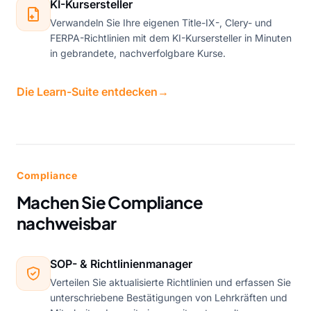
KI-Kursersteller
Verwandeln Sie Ihre eigenen Title-IX-, Clery- und
FERPA-Richtlinien mit dem KI-Kursersteller in Minuten
in gebrandete, nachverfolgbare Kurse.
Die Learn-Suite entdecken
→
Compliance
Machen Sie Compliance
nachweisbar
SOP- & Richtlinienmanager
Verteilen Sie aktualisierte Richtlinien und erfassen Sie
unterschriebene Bestätigungen von Lehrkräften und