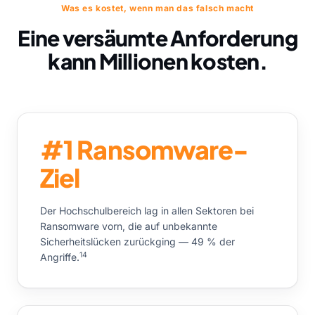
Was es kostet, wenn man das falsch macht
Eine versäumte Anforderung
kann Millionen kosten.
#1 Ransomware-
Ziel
Der Hochschulbereich lag in allen Sektoren bei
Ransomware vorn, die auf unbekannte
Sicherheitslücken zurückging — 49 % der
14
Angriffe.