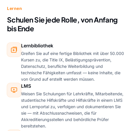
Lernen
Schulen Sie jede Rolle, von Anfang
bis Ende
Lernbibliothek
Greifen Sie auf eine fertige Bibliothek mit über 50.000
Kursen zu, die Title IX, Belästigungsprävention,
Datenschutz, berufliche Weiterbildung und
technische Fähigkeiten umfasst — keine Inhalte, die
von Grund auf erstellt werden müssen.
LMS
Weisen Sie Schulungen für Lehrkräfte, Mitarbeitende,
studentische Hilfskräfte und Hilfskräfte in einem LMS
und Lernportal zu, verfolgen und dokumentieren Sie
sie — mit Abschlussnachweisen, die für
Akkreditierungsstellen und behördliche Prüfer
bereitstehen.