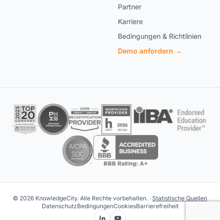
Partner
Karriere
Bedingungen & Richtlinien
Demo anfordern →
© 2026 KnowledgeCity. Alle Rechte vorbehalten. ·
Statistische Quellen
Datenschutz
Bedingungen
Cookies
Barrierefreiheit