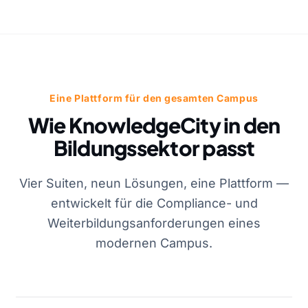
Eine Plattform für den gesamten Campus
Wie KnowledgeCity in den
Bildungssektor passt
Vier Suiten, neun Lösungen, eine Plattform —
entwickelt für die Compliance- und
Weiterbildungsanforderungen eines
modernen Campus.