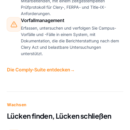
Mitarbeitenden, mit einem zeitgestempelten
Prüfprotokoll für Clery-, FERPA- und Title-IX-
Anforderungen.
Vorfallmanagement
Erfassen, untersuchen und verfolgen Sie Campus-
Vorfälle und -Fälle in einem System, mit
Dokumentation, die die Berichterstattung nach dem
Clery Act und belastbare Untersuchungen
unterstützt.
Die Comply-Suite entdecken
→
Wachsen
Lücken finden, Lücken schließen