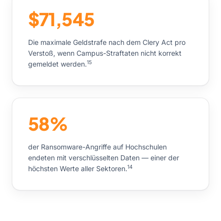
$71,545
Die maximale Geldstrafe nach dem Clery Act pro
Verstoß, wenn Campus-Straftaten nicht korrekt
15
gemeldet werden.
58%
der Ransomware-Angriffe auf Hochschulen
endeten mit verschlüsselten Daten — einer der
14
höchsten Werte aller Sektoren.