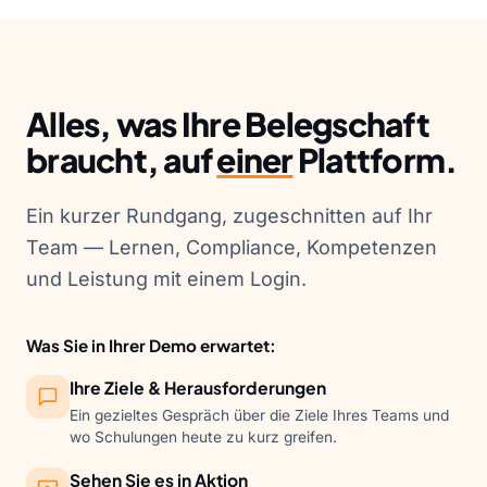
Alles, was Ihre Belegschaft
braucht, auf
einer
Plattform.
Ein kurzer Rundgang, zugeschnitten auf Ihr
Team — Lernen, Compliance, Kompetenzen
und Leistung mit einem Login.
Was Sie in Ihrer Demo erwartet:
Ihre Ziele & Herausforderungen
Ein gezieltes Gespräch über die Ziele Ihres Teams und
wo Schulungen heute zu kurz greifen.
Sehen Sie es in Aktion