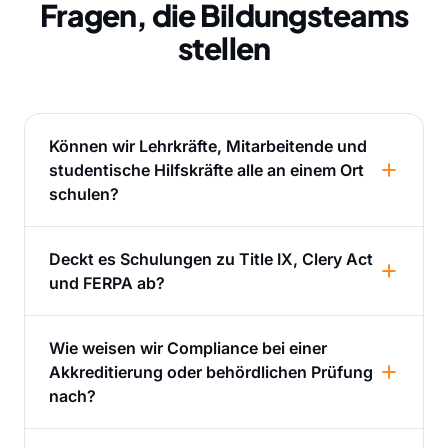
Fragen, die Bildungsteams
stellen
Können wir Lehrkräfte, Mitarbeitende und
studentische Hilfskräfte alle an einem Ort
schulen?
Deckt es Schulungen zu Title IX, Clery Act
und FERPA ab?
Wie weisen wir Compliance bei einer
Akkreditierung oder behördlichen Prüfung
nach?