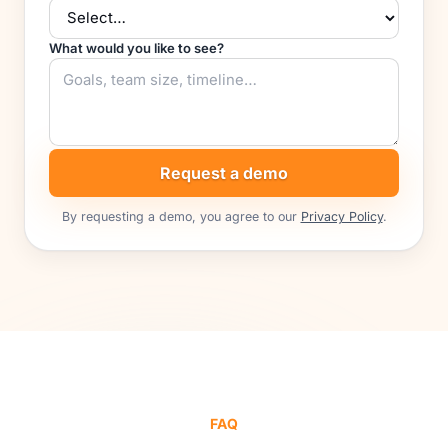
What would you like to see?
Request a demo
By requesting a demo, you agree to our
Privacy Policy
.
FAQ