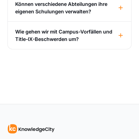
Können verschiedene Abteilungen ihre
eigenen Schulungen verwalten?
Wie gehen wir mit Campus-Vorfällen und
Title-IX-Beschwerden um?