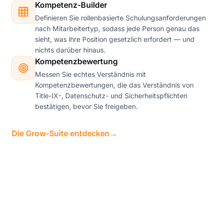
Kompetenz-Builder
Definieren Sie rollenbasierte Schulungsanforderungen
nach Mitarbeitertyp, sodass jede Person genau das
sieht, was ihre Position gesetzlich erfordert — und
nichts darüber hinaus.
Kompetenzbewertung
Messen Sie echtes Verständnis mit
Kompetenzbewertungen, die das Verständnis von
Title-IX-, Datenschutz- und Sicherheitspflichten
bestätigen, bevor Sie freigeben.
Die Grow-Suite entdecken
→