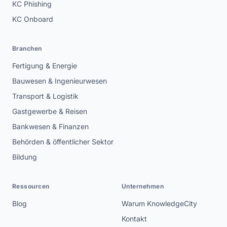
KC Phishing
KC Onboard
Branchen
Fertigung & Energie
Bauwesen & Ingenieurwesen
Transport & Logistik
Gastgewerbe & Reisen
Bankwesen & Finanzen
Behörden & öffentlicher Sektor
Bildung
Ressourcen
Unternehmen
Blog
Warum KnowledgeCity
Kontakt