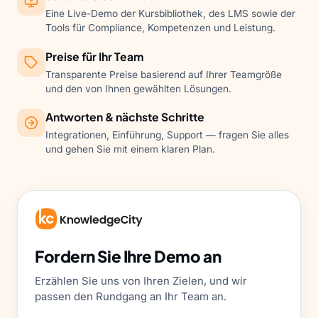
Eine Live-Demo der Kursbibliothek, des LMS sowie der
Tools für Compliance, Kompetenzen und Leistung.
Preise für Ihr Team
Transparente Preise basierend auf Ihrer Teamgröße
und den von Ihnen gewählten Lösungen.
Antworten & nächste Schritte
Integrationen, Einführung, Support — fragen Sie alles
und gehen Sie mit einem klaren Plan.
Fordern Sie Ihre Demo an
Erzählen Sie uns von Ihren Zielen, und wir
passen den Rundgang an Ihr Team an.