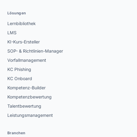
Lösungen
Lernbibliothek
LMS
KI-Kurs-Ersteller
SOP- & Richtlinien-Manager
Vorfallmanagement
KC Phishing
KC Onboard
Kompetenz-Builder
Kompetenzbewertung
Talentbewertung
Leistungsmanagement
Branchen