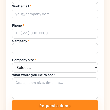
Work email
*
Phone
*
Company
*
Company size
*
What would you like to see?
Request a demo