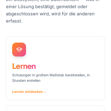
einer Lösung bestätigt, gemeldet oder
abgeschlossen wird, wird für die anderen
erfasst.
Lernen
Schulungen in großem Maßstab bereitstellen, in
Stunden erstellen
Lernen entdecken
→