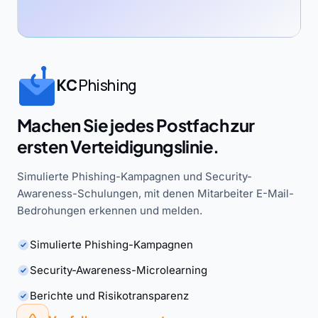
KC
Phishing
Machen Sie jedes Postfach zur
ersten Verteidigungslinie.
Simulierte Phishing-Kampagnen und Security-
Awareness-Schulungen, mit denen Mitarbeiter E-Mail-
Bedrohungen erkennen und melden.
Simulierte Phishing-Kampagnen
Security-Awareness-Microlearning
Berichte und Risikotransparenz