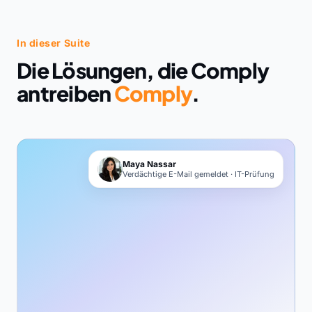
In dieser Suite
Die Lösungen, die Comply
antreiben
Comply
.
Maya Nassar
Verdächtige E-Mail gemeldet · IT-Prüfung