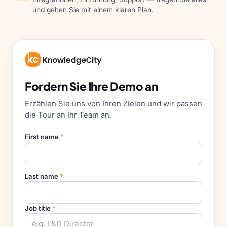
und gehen Sie mit einem klaren Plan.
Fordern Sie Ihre Demo an
Erzählen Sie uns von Ihren Zielen und wir passen
die Tour an Ihr Team an.
First name
*
Last name
*
Job title
*