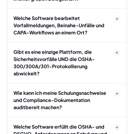
Welche Software bearbeitet
Vorfallmeldungen, Beinahe-Unfälle und
CAPA-Workflows an einem Ort?
Gibt es eine einzige Plattform, die
Sicherheitsvorfälle UND die OSHA-
300/300A/301-Protokollierung
abwickelt?
Wie kann ich meine Schulungsnachweise
und Compliance-Dokumentation
auditbereit machen?
Welche Software erfüllt die OSHA- und
DSGVO-Anforderungen an Schulung und