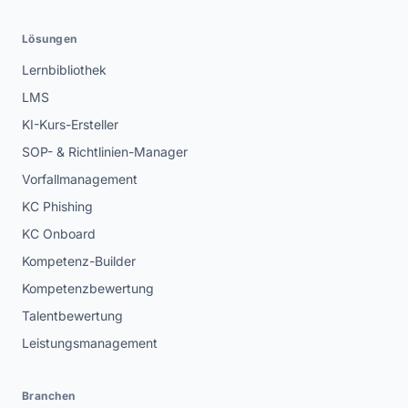
Lösungen
Lernbibliothek
LMS
KI-Kurs-Ersteller
SOP- & Richtlinien-Manager
Vorfallmanagement
KC Phishing
KC Onboard
Kompetenz-Builder
Kompetenzbewertung
Talentbewertung
Leistungsmanagement
Branchen