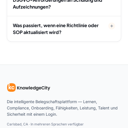
Aufzeichnungen?
Was passiert, wenn eine Richtlinie oder
SOP aktualisiert wird?
Die intelligente Belegschaftsplattform — Lernen,
Compliance, Onboarding, Fähigkeiten, Leistung, Talent und
Sicherheit mit einem Login.
Carlsbad, CA · In mehreren Sprachen verfügbar