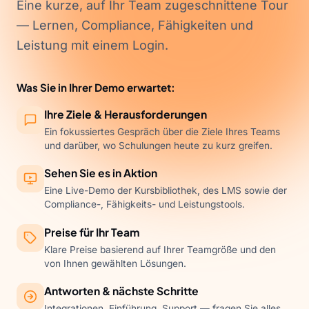
Eine kurze, auf Ihr Team zugeschnittene Tour
— Lernen, Compliance, Fähigkeiten und
Leistung mit einem Login.
Was Sie in Ihrer Demo erwartet:
Ihre Ziele & Herausforderungen
Ein fokussiertes Gespräch über die Ziele Ihres Teams
und darüber, wo Schulungen heute zu kurz greifen.
Sehen Sie es in Aktion
Eine Live-Demo der Kursbibliothek, des LMS sowie der
Compliance-, Fähigkeits- und Leistungstools.
Preise für Ihr Team
Klare Preise basierend auf Ihrer Teamgröße und den
von Ihnen gewählten Lösungen.
Antworten & nächste Schritte
Integrationen, Einführung, Support — fragen Sie alles