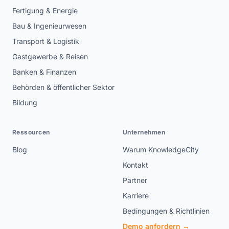
Fertigung & Energie
Bau & Ingenieurwesen
Transport & Logistik
Gastgewerbe & Reisen
Banken & Finanzen
Behörden & öffentlicher Sektor
Bildung
Ressourcen
Unternehmen
Blog
Warum KnowledgeCity
Kontakt
Partner
Karriere
Bedingungen & Richtlinien
Demo anfordern →