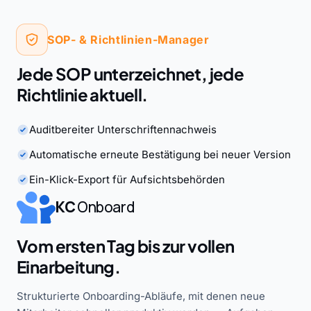
SOP- & Richtlinien-Manager
Jede SOP unterzeichnet, jede
Richtlinie aktuell.
Auditbereiter Unterschriftennachweis
Automatische erneute Bestätigung bei neuer Version
Ein-Klick-Export für Aufsichtsbehörden
KC
Onboard
Vom ersten Tag bis zur vollen
Einarbeitung.
Strukturierte Onboarding-Abläufe, mit denen neue