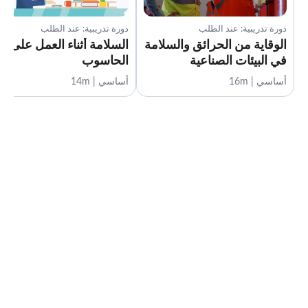
دورة تدريبية: عند الطلب
دورة تدريبية: عند الطلب
الوقاية من الحرائق والسلامة
السلامة أثناء العمل على
في البيئات الصناعية
الحاسوب
أساسي | 16m
أساسي | 14m