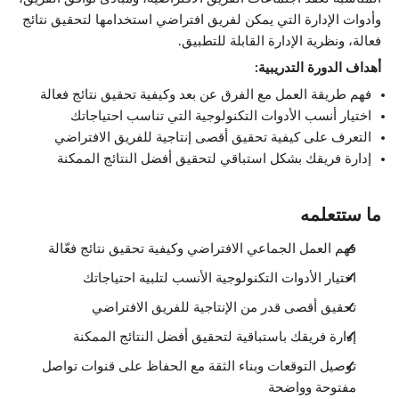
وأدوات الإدارة التي يمكن لفريق افتراضي استخدامها لتحقيق نتائج
فعالة، ونظرية الإدارة القابلة للتطبيق.
أهداف الدورة التدريبية:
فهم طريقة العمل مع الفرق عن بعد وكيفية تحقيق نتائج فعالة
اختيار أنسب الأدوات التكنولوجية التي تناسب احتياجاتك
التعرف على كيفية تحقيق أقصى إنتاجية للفريق الافتراضي
إدارة فريقك بشكل استباقي لتحقيق أفضل النتائج الممكنة
ما ستتعلمه
فهم العمل الجماعي الافتراضي وكيفية تحقيق نتائج فعّالة
اختيار الأدوات التكنولوجية الأنسب لتلبية احتياجاتك
تحقيق أقصى قدر من الإنتاجية للفريق الافتراضي
إدارة فريقك باستباقية لتحقيق أفضل النتائج الممكنة
توصيل التوقعات وبناء الثقة مع الحفاظ على قنوات تواصل
مفتوحة وواضحة