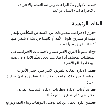
تحديد الأدوار وحلّ النزاعات ومراقبة التقدم والاعتراف
بالإنجازات أثناء العمل عن بُعد
النقاط الرئيسية
الفرق الافتراضية مجموعات من الأشخاص المُكلَّفين بإنجاز
مهمة أو مشروع طويل الأمد أو كليهما في بيئة لا يلتقي فيها
أعضاء الفريق وجهاً لوجه.
تزداد شيوعاً الفرق الافتراضية والاجتماعات الافتراضية في
المنظمات بمختلف أنواعها، مما يجعل تعلّم الإدارة في هذه
البيئة أمراً بالغ الأهمية.
تشمل الإدارة الفعّالة للفريق الافتراضي اختيار الأدوات
المناسبة لإجراء الاجتماعات الافتراضية وتطبيق مبادئ محاذاة
الفريق.
تساعد أدوات الإدارة ونظريات الإدارة المناسبة الفريق
الافتراضي على تحقيق نتائج فعّالة.
تتضمن إدارة العمل عن بُعد توصيل التوقعات وبناء الثقة وتوزيع