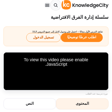
سلسلة إدارة الفرق الافتراضية
شاهد الدرس الأول مجانًا — احصل على وصول كامل إلى جميع الدروس الـ18.
اطلب عرضًا توضيحيًا
تسجيل الدخول
To view this video please enable
JavaScript.
دورة تدريبية: عند الطلب
المحتوى
النص