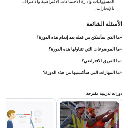
المسؤوليات وإدارة الاجتماعات الافتراضية والاعتراف
بالإنجازات.
الأسئلة الشائعة
ما الذي سأتمكن من فعله بعد إتمام هذه الدورة؟
ما الموضوعات التي تتناولها هذه الدورة؟
ما الفريق الافتراضي؟
ما المهارات التي سأكتسبها من هذه الدورة؟
دورات تدريبية مقترحة