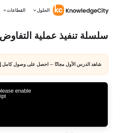
الحلول
القطاعات
سلسلة تنفيذ عملية التفاوض
شاهد الدرس الأول مجانًا — احصل على وصول كامل إلى 
 please enable
pt.