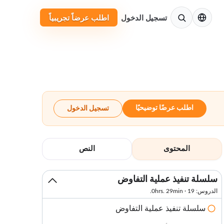
الإنجليزية
تسجيل الدخول
اطلب عرضاً تجريبياً
اطلب عرضًا توضيحيًا
تسجيل الدخول
المحتوى
النص
سلسلة تنفيذ عملية التفاوض
الدروس: 19 · 0hrs. 29min.
سلسلة تنفيذ عملية التفاوض