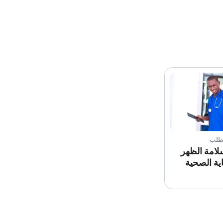
لطلب
لامة الظهر
ية الصحية