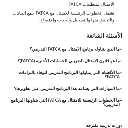
الامتثال لمتطلبات FATCA.
تشمل الخطوات الرئيسية للامتثال مع FATCA جمع البيانات
والتحقق منها والتسجيل والحجب والإفصاح.
الأسئلة الشائعة
ما الذي يتناوله برنامج الامتثال مع FATCA التدريبي؟
ما هو قانون الامتثال الضريبي للحسابات الأجنبية (FATCA)؟
ما الأقسام التي يتناولها البرنامج التدريبي للوفاء بالتزامات
FATCA؟
ما المهارات التي يساعد هذا البرنامج التدريبي على تطويرها؟
ما الخطوات الرئيسية للامتثال مع FATCA التي يتناولها البرنامج
التدريبي؟
دورات تدريبية مقترحة