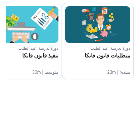
دورة تدريبية: عند الطلب
دورة تدريبية: عند الطلب
متطلبات قانون فاتكا
تنفيذ قانون فاتكا
مبتدئ | 23m
متوسط | 30m