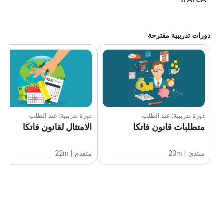
دورات تدريبية مقترحة
دورة تدريبية: عند الطلب
دورة تدريبية: عند الطلب
متطلبات قانون فاتكا
الامتثال لقانون فاتكا
مبتدئ | 23m
متقدم | 22m