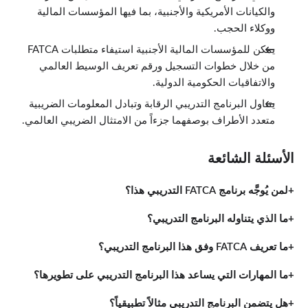
والكيانات الأمريكية والأجنبية، بما فيها المؤسسات المالية
ووكلاء الحجب.
يمكن للمؤسسات المالية الأجنبية استيفاء متطلبات FATCA
من خلال خطوات التسجيل ورقم تعريف الوسيط العالمي
والاتفاقيات الحكومية الدولية.
يتناول البرنامج التدريبي الرقابة وتبادل المعلومات الضريبية
متعدد الأطراف بوصفهما جزءاً من الامتثال الضريبي العالمي.
الأسئلة الشائعة
لمن يُوجَّه برنامج FATCA التدريبي هذا؟
ما الذي يتناوله البرنامج التدريبي؟
ما تعريف FATCA وفق هذا البرنامج التدريبي؟
ما المهارات التي يساعد هذا البرنامج التدريبي على تطويرها؟
هل يتضمن البرنامج التدريبي مثالاً تطبيقياً؟