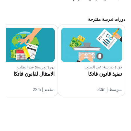
دورات تدريبية مقترحة
دورة تدريبية: عند الطلب
دورة تدريبية: عند الطلب
تنفيذ قانون فاتكا
الامتثال لقانون فاتكا
متوسط | 30m
متقدم | 22m