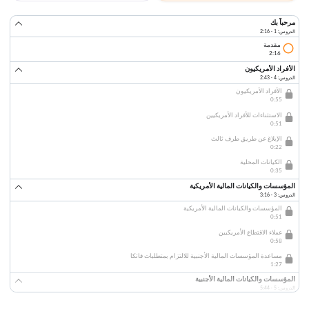
مرحباً بك
الدروس: 1 · 2:16
مقدمة
2:16
الأفراد الأمريكيون
الدروس: 4 · 2:43
الأفراد الأمريكيون
0:55
الاستثناءات للأفراد الأمريكيين
0:51
الإبلاغ عن طريق طرف ثالث
0:22
الكيانات المحلية
0:35
المؤسسات والكيانات المالية الأمريكية
الدروس: 3 · 3:16
المؤسسات والكيانات المالية الأمريكية
0:51
عملاء الاقتطاع الأمريكيين
0:58
مساعدة المؤسسات المالية الأجنبية للالتزام بمتطلبات فاتكا
1:27
المؤسسات والكيانات المالية الأجنبية
الدروس: 5 · 5:44
المؤسسات والكيانات المالية الأجنبية