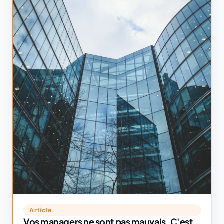
Article
Vos managers ne sont pas mauvais. C'est