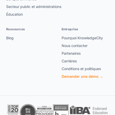
Secteur public et administrations
Éducation
Ressources
Entreprise
Blog
Pourquoi KnowledgeCity
Nous contacter
Partenaires
Carrières
Conditions et politiques
Demander une démo →