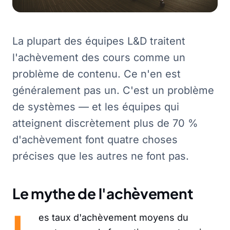
La plupart des équipes L&D traitent
l'achèvement des cours comme un
problème de contenu. Ce n'en est
généralement pas un. C'est un problème
de systèmes — et les équipes qui
atteignent discrètement plus de 70 %
d'achèvement font quatre choses
précises que les autres ne font pas.
Le mythe de l'achèvement
L
es taux d'achèvement moyens du