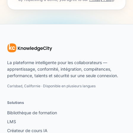
La plateforme intelligente pour les collaborateurs —
apprentissage, conformité, intégration, compétences,
performance, talents et sécurité sur une seule connexion.
Carlsbad, Californie · Disponible en plusieurs langues
Solutions
Bibliothèque de formation
LMS
Créateur de cours IA