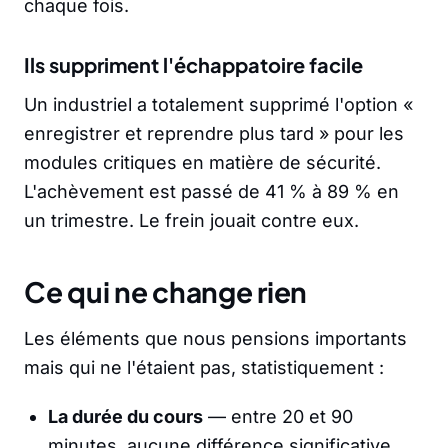
chaque fois.
Ils suppriment l'échappatoire facile
Un industriel a totalement supprimé l'option «
enregistrer et reprendre plus tard » pour les
modules critiques en matière de sécurité.
L'achèvement est passé de 41 % à 89 % en
un trimestre. Le frein jouait contre eux.
Ce qui ne change rien
Les éléments que nous pensions importants
mais qui ne l'étaient pas, statistiquement :
La durée du cours
— entre 20 et 90
minutes, aucune différence significative