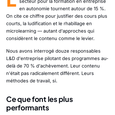
secteur pour la formation en entreprise
en autonomie tournent autour de 15 %.
On cite ce chiffre pour justifier des cours plus
courts, la ludification et le rhabillage en
microlearning — autant d'approches qui
considèrent le contenu comme le levier.
Nous avons interrogé douze responsables
L&D d'entreprise pilotant des programmes au-
delà de 70 % d'achèvement. Leur contenu
n'était pas radicalement différent. Leurs
méthodes de travail, si.
Ce que font les plus
performants