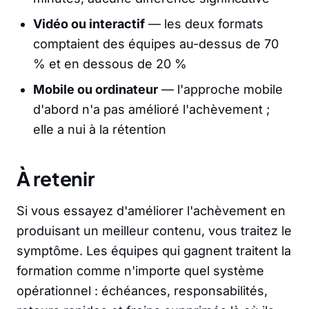
Vidéo ou interactif
— les deux formats
comptaient des équipes au-dessus de 70
% et en dessous de 20 %
Mobile ou ordinateur
— l'approche mobile
d'abord n'a pas amélioré l'achèvement ;
elle a nui à la rétention
À retenir
Si vous essayez d'améliorer l'achèvement en
produisant un meilleur contenu, vous traitez le
symptôme. Les équipes qui gagnent traitent la
formation comme n'importe quel système
opérationnel : échéances, responsabilités,