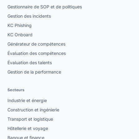
Gestionnaire de SOP et de politiques
Gestion des incidents
KC Phishing
KC Onboard
Générateur de compétences
Évaluation des compétences
Évaluation des talents
Gestion de la performance
Secteurs
Industrie et énergie
Construction et ingénierie
Transport et logistique
Hôtellerie et voyage
Banque et finance