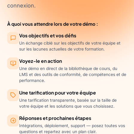
connexion.
À quoi vous attendre lors de votre démo :
Vos objectifs et vos défis
Un échange ciblé sur les objectifs de votre équipe et
sur les lacunes actuelles de votre formation.
Voyez-le en action
Une démo en direct de la bibliothèque de cours, du
LMS et des outils de conformité, de compétences et de
performance.
Une tarification pour votre équipe
Une tarification transparente, basée sur la taille de
votre équipe et les solutions que vous choisissez.
Réponses et prochaines étapes
Intégrations, déploiement, support — posez toutes vos
questions et repartez avec un plan clair.