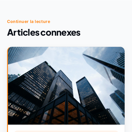
Continuer la lecture
Articles connexes