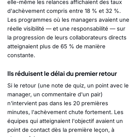
elle-même les relances affichaient des taux
d'achèvement compris entre 18 % et 32 %.
Les programmes où les managers avaient une
réelle visibilité — et une responsabilité — sur
la progression de leurs collaborateurs directs
atteignaient plus de 65 % de manière
constante.
Ils réduisent le délai du premier retour
Si le retour (une note de quiz, un point avec le
manager, un commentaire d'un pair)
n'intervient pas dans les 20 premières
minutes, l'achèvement chute fortement. Les
équipes qui atteignaient l'objectif avaient un
point de contact dès la première leçon, à