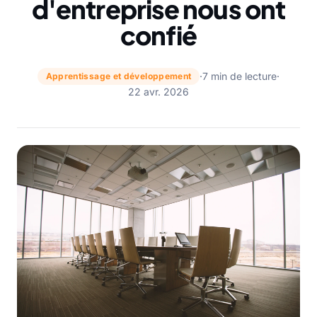
d'entreprise nous ont
confié
·
7 min de lecture
·
Apprentissage et développement
22 avr. 2026