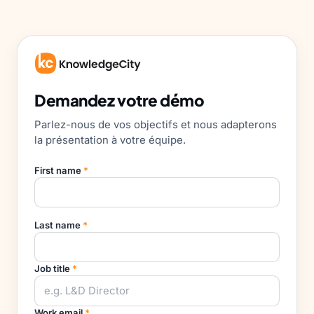
Demandez votre démo
Parlez-nous de vos objectifs et nous adapterons
la présentation à votre équipe.
First name
*
Last name
*
Job title
*
Work email
*