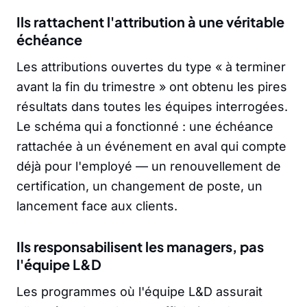
Ils rattachent l'attribution à une véritable
échéance
Les attributions ouvertes du type « à terminer
avant la fin du trimestre » ont obtenu les pires
résultats dans toutes les équipes interrogées.
Le schéma qui a fonctionné : une échéance
rattachée à un événement en aval qui compte
déjà pour l'employé — un renouvellement de
certification, un changement de poste, un
lancement face aux clients.
Ils responsabilisent les managers, pas
l'équipe L&D
Les programmes où l'équipe L&D assurait