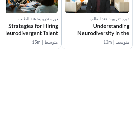
دورة تدريبية: عند الطلب
دورة تدريبية: عند الطلب
Strategies for Hiring
Understanding
Neurodivergent Talent
Neurodiversity in the
Workplace
متوسط | 13m
متوسط | 15m