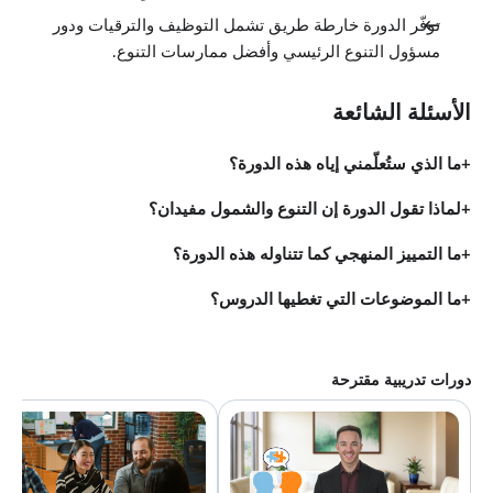
توفّر الدورة خارطة طريق تشمل التوظيف والترقيات ودور
مسؤول التنوع الرئيسي وأفضل ممارسات التنوع.
الأسئلة الشائعة
ما الذي ستُعلّمني إياه هذه الدورة؟
لماذا تقول الدورة إن التنوع والشمول مفيدان؟
ما التمييز المنهجي كما تتناوله هذه الدورة؟
ما الموضوعات التي تغطيها الدروس؟
دورات تدريبية مقترحة