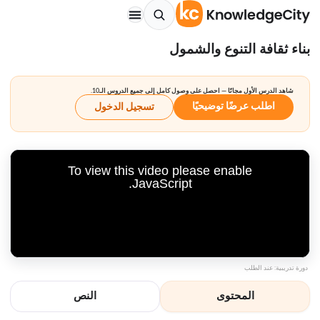
بناء ثقافة التنوع والشمول
شاهد الدرس الأول مجانًا — احصل على وصول كامل إلى جميع الدروس الـ10.
اطلب عرضًا توضيحيًا
تسجيل الدخول
To view this video please enable
JavaScript.
دورة تدريبية: عند الطلب
المحتوى
النص