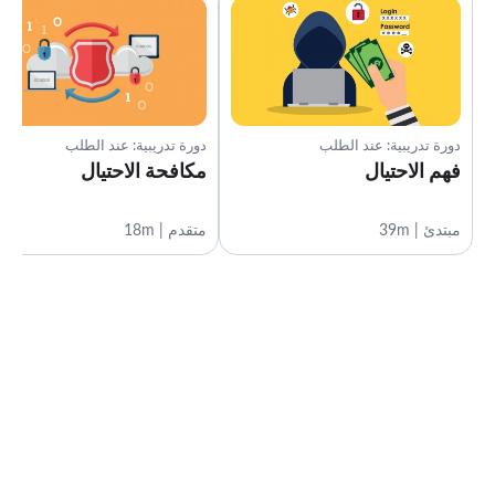
دورة تدريبية: عند الطلب
دورة تدريبية: عند الطلب
فهم الاحتيال
مكافحة الاحتيال
مبتدئ | 39m
متقدم | 18m