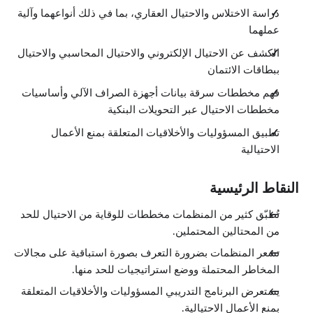
دراسة الاختلاس والاحتيال العقاري، بما في ذلك أنواعهما وآلية
عملهما
الكشف عن الاحتيال الإلكتروني والاحتيال المحاسبي والاحتيال
ببطاقات الائتمان
فهم مخططات سرقة بيانات أجهزة الصراف الآلي وأساسيات
مخططات الاحتيال عبر التحويلات البنكية
تطبيق المسؤوليات والأخلاقيات المتعلقة بمنع الأعمال
الاحتيالية
النقاط الرئيسية
تُطبّق كثير من المنظمات مخططات للوقاية من الاحتيال للحد
من المحتالين المحتملين.
تشعر المنظمات بضرورة التعرف بصورة استباقية على مجالات
المخاطر المحتملة ووضع استراتيجيات للحد منها.
يستعرض البرنامج التدريبي المسؤوليات والأخلاقيات المتعلقة
بمنع الأعمال الاحتيالية.