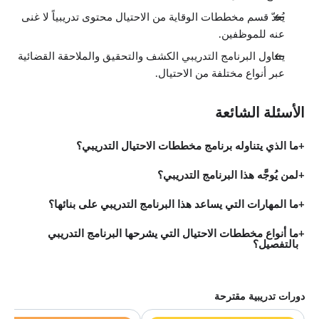
يُعدّ قسم مخططات الوقاية من الاحتيال محتوى تدريبياً لا غنى
عنه للموظفين.
يتناول البرنامج التدريبي الكشف والتحقيق والملاحقة القضائية
عبر أنواع مختلفة من الاحتيال.
الأسئلة الشائعة
ما الذي يتناوله برنامج مخططات الاحتيال التدريبي؟
لمن يُوجَّه هذا البرنامج التدريبي؟
ما المهارات التي يساعد هذا البرنامج التدريبي على بنائها؟
ما أنواع مخططات الاحتيال التي يشرحها البرنامج التدريبي
بالتفصيل؟
دورات تدريبية مقترحة