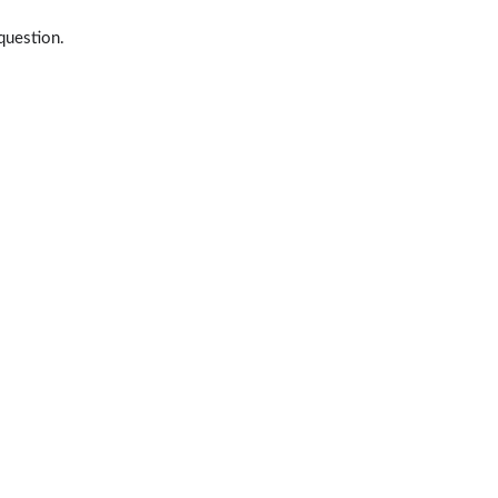
question.