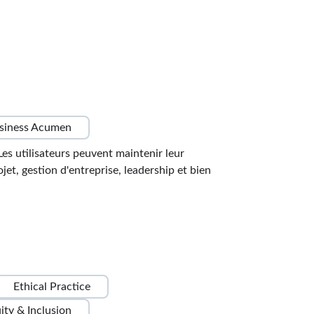
siness Acumen
s utilisateurs peuvent maintenir leur
t, gestion d'entreprise, leadership et bien
Ethical Practice
uity & Inclusion