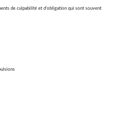
ments de culpabilité et d'obligation qui sont souvent
pulsions