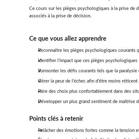
Ce cours sur les pièges psychologiques à la prise de dé
associés à la prise de décision.
Ce que vous allez apprendre
Reconnaître les pièges psychologiques courants qu
Identifier l'impact que ces pièges psychologiques
Surmonter les défis courants tels que la paralysie d
Gérer la peur de l'échec afin d'être moins réticent
Faire des choix plus confortablement dans des sit
Développer un plus grand sentiment de maîtrise de 
Points clés à retenir
Relâcher des émotions fortes comme la tension et l