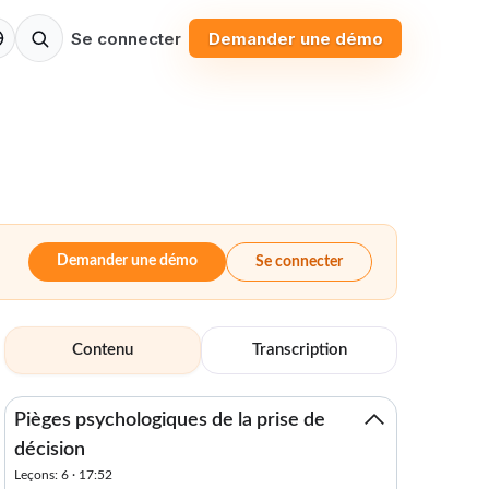
Se connecter
Demander une démo
Demander une démo
Se connecter
Contenu
Transcription
Pièges psychologiques de la prise de
décision
Leçons: 6 · 17:52