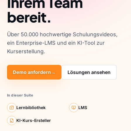
Ihrem Team
bereit.
Über 50.000 hochwertige Schulungsvideos,
ein Enterprise-LMS und ein KI-Tool zur
Kurserstellung.
Demo anfordern
→
Lösungen ansehen
In dieser Suite
Lernbibliothek
LMS
KI-Kurs-Ersteller