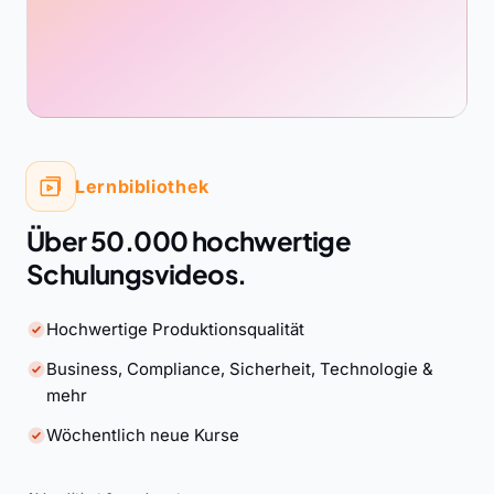
Lernbibliothek
Über 50.000 hochwertige
Schulungsvideos.
Hochwertige Produktionsqualität
Business, Compliance, Sicherheit, Technologie &
mehr
Wöchentlich neue Kurse