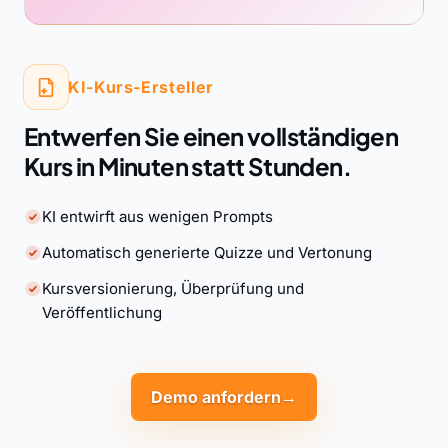
KI-Kurs-Ersteller
Entwerfen Sie einen vollständigen
Kurs in Minuten statt Stunden.
KI entwirft aus wenigen Prompts
Automatisch generierte Quizze und Vertonung
Kursversionierung, Überprüfung und
Veröffentlichung
Demo anfordern
→