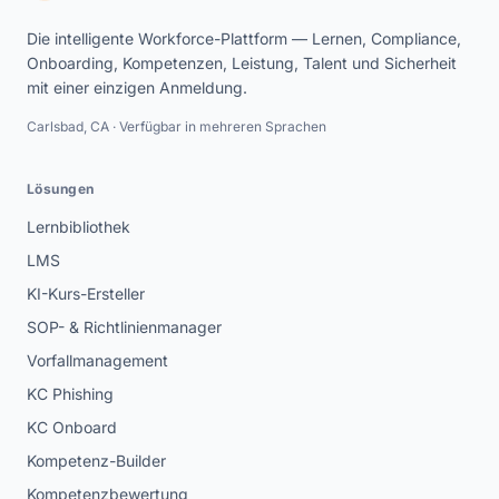
Die intelligente Workforce-Plattform — Lernen, Compliance,
Onboarding, Kompetenzen, Leistung, Talent und Sicherheit
mit einer einzigen Anmeldung.
Carlsbad, CA · Verfügbar in mehreren Sprachen
Lösungen
Lernbibliothek
LMS
KI-Kurs-Ersteller
SOP- & Richtlinienmanager
Vorfallmanagement
KC Phishing
KC Onboard
Kompetenz-Builder
Kompetenzbewertung