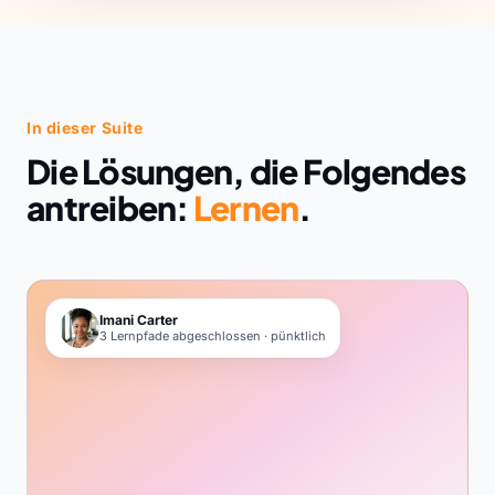
In dieser Suite
Die Lösungen, die Folgendes
antreiben:
Lernen
.
Imani Carter
3 Lernpfade abgeschlossen · pünktlich