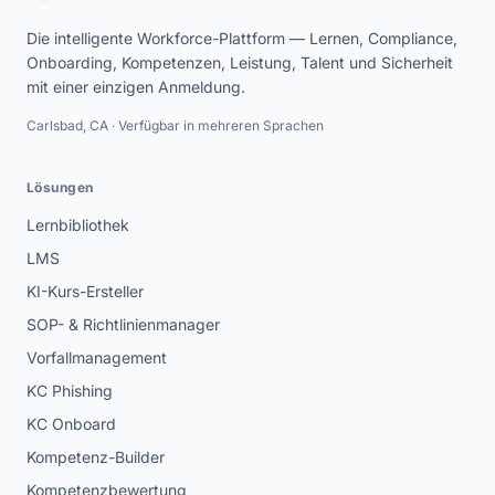
Die intelligente Workforce-Plattform — Lernen, Compliance,
Onboarding, Kompetenzen, Leistung, Talent und Sicherheit
mit einer einzigen Anmeldung.
Carlsbad, CA · Verfügbar in mehreren Sprachen
Lösungen
Lernbibliothek
LMS
KI-Kurs-Ersteller
SOP- & Richtlinienmanager
Vorfallmanagement
KC Phishing
KC Onboard
Kompetenz-Builder
Kompetenzbewertung