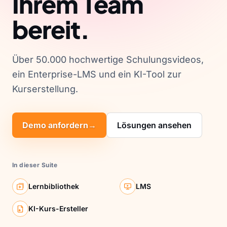
Ihrem Team
bereit.
Über 50.000 hochwertige Schulungsvideos,
ein Enterprise-LMS und ein KI-Tool zur
Kurserstellung.
Demo anfordern
→
Lösungen ansehen
In dieser Suite
Lernbibliothek
LMS
KI-Kurs-Ersteller