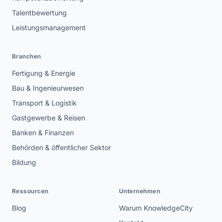
Talentbewertung
Leistungsmanagement
Branchen
Fertigung & Energie
Bau & Ingenieurwesen
Transport & Logistik
Gastgewerbe & Reisen
Banken & Finanzen
Behörden & öffentlicher Sektor
Bildung
Ressourcen
Unternehmen
Blog
Warum KnowledgeCity