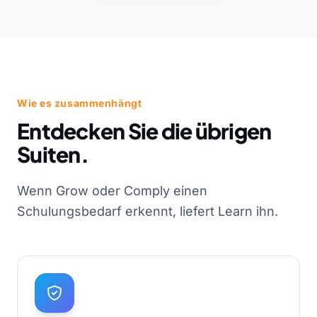
Wie es zusammenhängt
Entdecken Sie die übrigen
Suiten.
Wenn Grow oder Comply einen
Schulungsbedarf erkennt, liefert Learn ihn.