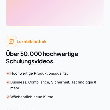
Lernbibliothek
Über 50.000 hochwertige
Schulungsvideos.
Hochwertige Produktionsqualität
Business, Compliance, Sicherheit, Technologie &
mehr
Wöchentlich neue Kurse