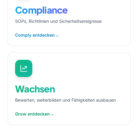
Compliance
SOPs, Richtlinien und Sicherheitsereignisse
Comply entdecken
→
Wachsen
Bewerten, weiterbilden und Fähigkeiten ausbauen
Grow entdecken
→