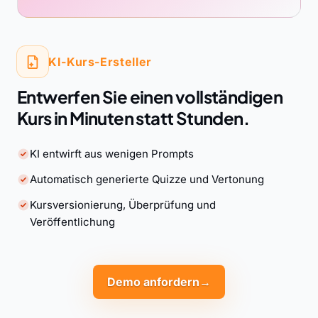
KI-Kurs-Ersteller
Entwerfen Sie einen vollständigen
Kurs in Minuten statt Stunden.
KI entwirft aus wenigen Prompts
Automatisch generierte Quizze und Vertonung
Kursversionierung, Überprüfung und
Veröffentlichung
Demo anfordern
→