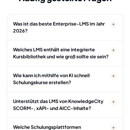
Was ist das beste Enterprise-LMS im Jahr
2026?
Welches LMS enthält eine integrierte
Kursbibliothek und wie groß sollte sie sein?
Wie kann ich mithilfe von KI schnell
Schulungskurse erstellen?
Unterstützt das LMS von KnowledgeCity
SCORM-, xAPI- und AICC-Inhalte?
Welche Schulungsplattformen