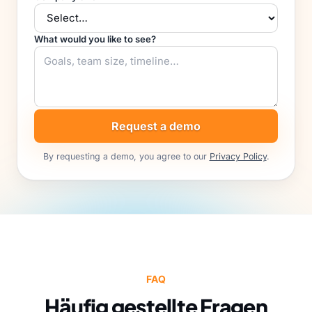
What would you like to see?
Request a demo
By requesting a demo, you agree to our
Privacy Policy
.
FAQ
Häufig gestellte Fragen