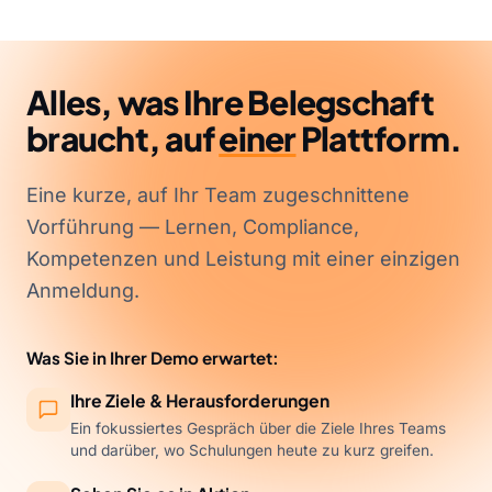
Alles, was Ihre Belegschaft
braucht, auf
einer
Plattform.
Eine kurze, auf Ihr Team zugeschnittene
Vorführung — Lernen, Compliance,
Kompetenzen und Leistung mit einer einzigen
Anmeldung.
Was Sie in Ihrer Demo erwartet:
Ihre Ziele & Herausforderungen
Ein fokussiertes Gespräch über die Ziele Ihres Teams
und darüber, wo Schulungen heute zu kurz greifen.