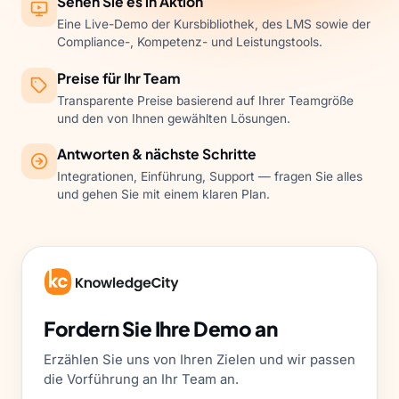
Sehen Sie es in Aktion
Eine Live-Demo der Kursbibliothek, des LMS sowie der
Compliance-, Kompetenz- und Leistungstools.
Preise für Ihr Team
Transparente Preise basierend auf Ihrer Teamgröße
und den von Ihnen gewählten Lösungen.
Antworten & nächste Schritte
Integrationen, Einführung, Support — fragen Sie alles
und gehen Sie mit einem klaren Plan.
Fordern Sie Ihre Demo an
Erzählen Sie uns von Ihren Zielen und wir passen
die Vorführung an Ihr Team an.