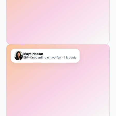
Maya Nassar
ERP-Onboarding entworfen · 4 Module