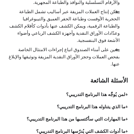
والأرقام التسلسلية والنوافذ والطباعة المجهرية.
يمكن إنتاج العملات المزيفة عبر أساليب تشمل الطباعة
الحجرية الأوفست وطباعة الحفر العميق والتيبوغرافيا
والطباعة الرقمية، ويمكن الكشف عنها بأدوات كأقلام الكشف
وعدّادات الأوراق النقدية وأجهزة الكشف الرباعي وأضواء
الأشعة فوق البنفسجية.
يتعين على أمناء الصندوق اتباع إجراءات الامتثال الخاصة
بفحص العملات وحجز الأوراق النقدية المزيفة وتوثيقها والإبلاغ
عنها.
الأسئلة الشائعة
لمن يُوجَّه هذا البرنامج التدريبي؟
ما الذي يتناوله هذا البرنامج التدريبي؟
ما المهارات التي سأكتسبها من هذا البرنامج التدريبي؟
ما أدوات الكشف التي يُدرّسها البرنامج التدريبي؟