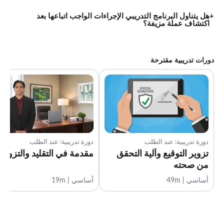
هل يتناول البرنامج التدريبي الإجراءات الواجب اتباعها بعد
اكتشاف عملة مزيفة؟
دورات تدريبية مقترحة
دورة تدريبية: عند الطلب
دورة تدريبية: عند الطلب
تزوير التوقيع وآلية التحقق
مقدمة في التقليد والتزوير
من صحته
أساسي | 49m
أساسي | 19m