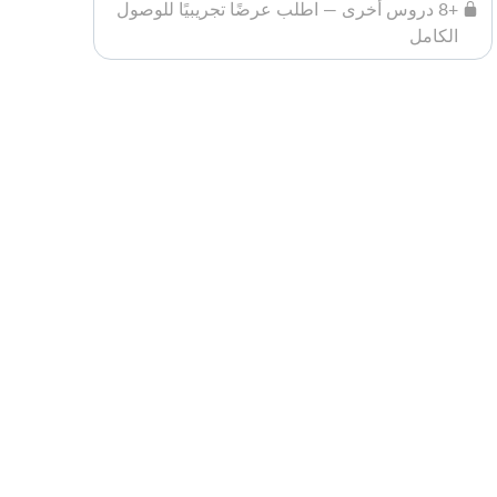
+8 دروس أخرى — اطلب عرضًا تجريبيًا للوصول
الكامل