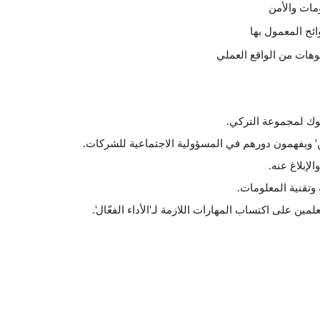
مات والأمن
ائح المعمول بها
وهات من الواقع العملي
وك لمجموعة التركي.
' ويفهمون دورهم في المسؤولية الاجتماعية للشركات.
لإبلاغ عنه.
وتقنية المعلومات.
ن على اكتساب المهارات اللازمة لـ'الأداء الفعّال'.