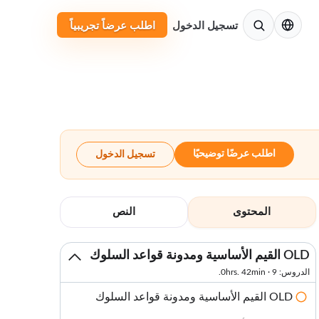
الإنجليزية
تسجيل الدخول
اطلب عرضاً تجريبياً
اطلب عرضًا توضيحيًا
تسجيل الدخول
المحتوى
النص
OLD القيم الأساسية ومدونة قواعد السلوك
الدروس: 9 · 0hrs. 42min.
OLD القيم الأساسية ومدونة قواعد السلوك