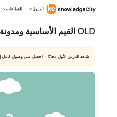
الحلول
القطاعات
OLD القيم الأساسية ومدونة قواعد السلوك
شاهد الدرس الأول مجانًا — احصل على وصول كامل إلى