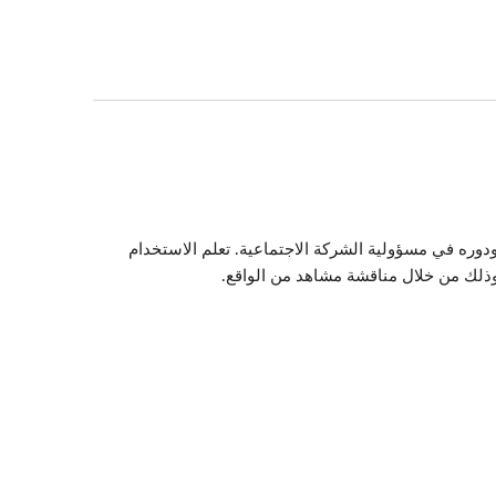
وره في مسؤولية الشركة الاجتماعية. تعلم الاستخدام
 وذلك من خلال مناقشة مشاهد من الواقع.