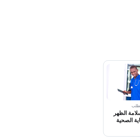
لطلب
لامة الظهر
ية الصحية