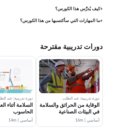
كيف يُدرَّس هذا الكورس؟
ما المهارات التي سأكتسبها من هذا الكورس؟
دورات تدريبية مقترحة
دورة تدريبية: عند الطلب
دورة تدريبية: عند الط
الوقاية من الحرائق والسلامة
السلامة أثناء ال
في البيئات الصناعية
الحاسوب
أساسي | 16m
أساسي | 14m