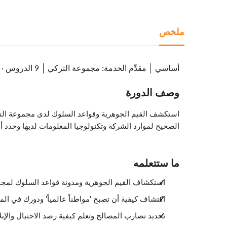
ملخص
أساسي
مقدِّم الخدمة
:
مجموعة التركي
9 الدروس
·
وصف الدورة
استكشف القيم الجوهرية وقواعد السلوك لدى مجموعة التركي
الصحيح لموارد الشركة وتكنولوجيا المعلومات لديها وحدد أ
ما ستتعلمه
استكشاف القيم الجوهرية ومدونة قواعد السلوك لمج
اكتشاف كيفية أن تصبح 'مواطناً عالمياً' ودورك في ال
تحديد تضارب المصالح وتعلم كيفية رصد الاحتيال والإبل