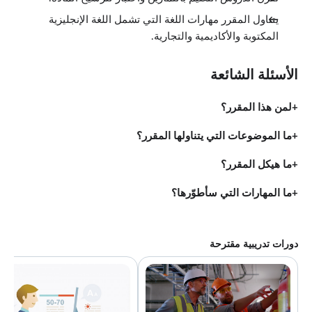
يتناول المقرر مهارات اللغة التي تشمل اللغة الإنجليزية
المكتوبة والأكاديمية والتجارية.
الأسئلة الشائعة
لمن هذا المقرر؟
ما الموضوعات التي يتناولها المقرر؟
ما هيكل المقرر؟
ما المهارات التي سأطوّرها؟
دورات تدريبية مقترحة