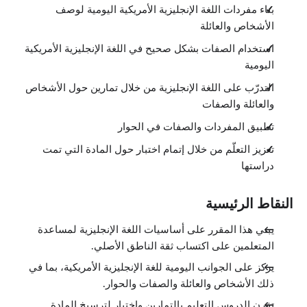
بناء مفردات اللغة الإنجليزية الأمريكية اليومية لوصف
الأشخاص والعائلة
استخدام الصفات بشكل صحيح في اللغة الإنجليزية الأمريكية
اليومية
التدرّب على اللغة الإنجليزية من خلال تمارين حول الأشخاص
والعائلة والصفات
تطبيق المفردات والصفات في الحوار
تعزيز التعلّم من خلال إتمام اختبار حول المادة التي تمت
دراستها
النقاط الرئيسية
يبني هذا المقرر على أساسيات اللغة الإنجليزية لمساعدة
المتعلمين على اكتساب ثقة الناطق الأصلي.
يركز على الجوانب اليومية للغة الإنجليزية الأمريكية، بما في
ذلك الأشخاص والعائلة والصفات والحوار.
تقرن الدروس التعليم بالتمارين واختبار لترسيخ المادة.