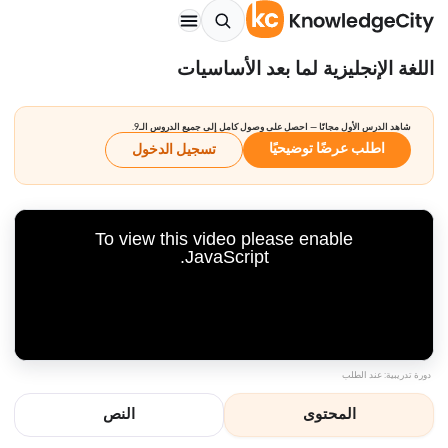
اللغة الإنجليزية لما بعد الأساسيات
شاهد الدرس الأول مجانًا — احصل على وصول كامل إلى جميع الدروس الـ9.
اطلب عرضًا توضيحيًا
تسجيل الدخول
To view this video please enable
JavaScript.
دورة تدريبية: عند الطلب
المحتوى
النص