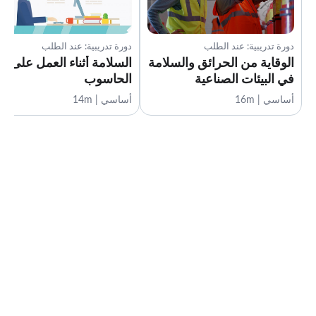
دورة تدريبية: عند الطلب
دورة تدريبية: عند الطلب
الوقاية من الحرائق والسلامة
السلامة أثناء العمل على
في البيئات الصناعية
الحاسوب
أساسي | 16m
أساسي | 14m