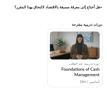
هل أحتاج إلى معرفة مسبقة بالاقتصاد لالتحاق بهذا المقرر؟
دورات تدريبية مقترحة
دورة تدريبية: عند الطلب
Foundations of Cash
Management
أساسي | 18m