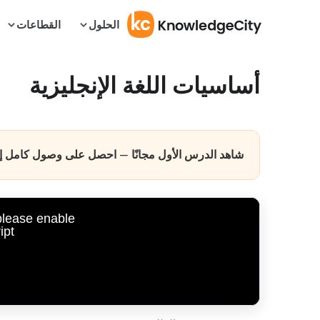
الحلول
القطاعات
أساسيات اللغة الإنجليزية
شاهد الدرس الأول مجانًا — احصل على وصول كامل إلى 
 please enable
pt.