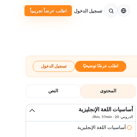
الإنجليزية
تسجيل الدخول
اطلب عرضاً تجريبياً
اطلب عرضًا توضيحيًا
تسجيل الدخول
المحتوى
النص
أساسيات اللغة الإنجليزية
الدروس: 20 · 0hrs. 57min.
أساسيات اللغة الإنجليزية