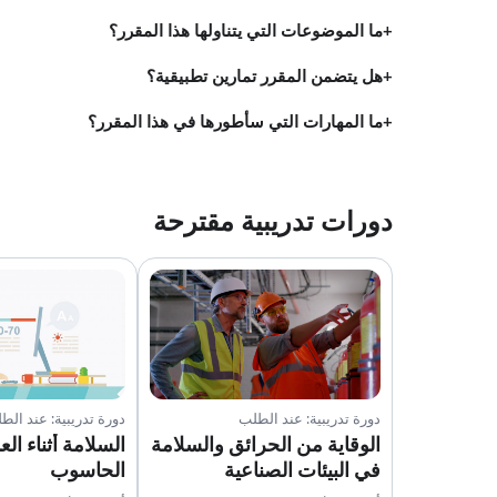
ما الموضوعات التي يتناولها هذا المقرر؟
هل يتضمن المقرر تمارين تطبيقية؟
ما المهارات التي سأطورها في هذا المقرر؟
دورات تدريبية مقترحة
دورة تدريبية: عند الطلب
دورة تدريبية: عند الط
الوقاية من الحرائق والسلامة
السلامة أثناء ال
في البيئات الصناعية
الحاسوب