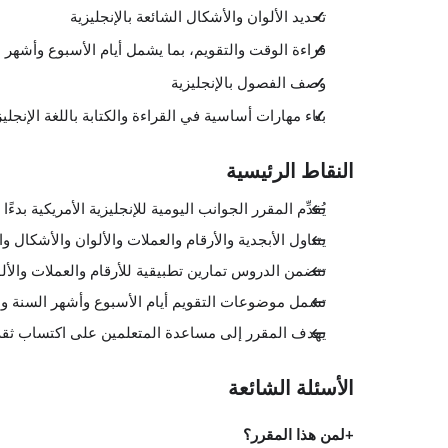
تحديد الألوان والأشكال الشائعة بالإنجليزية
قراءة الوقت والتقويم، بما يشمل أيام الأسبوع وأشهر 
وصف الفصول بالإنجليزية
بناء مهارات أساسية في القراءة والكتابة باللغة الإنجليز
النقاط الرئيسية
يُقدِّم المقرر الجوانب اليومية للإنجليزية الأمريكية بدء
يتناول الأبجدية والأرقام والعملات والألوان والأشكال و
تتضمن الدروس تمارين تطبيقية للأرقام والعملات والأل
تشمل موضوعات التقويم أيام الأسبوع وأشهر السنة و
يهدف المقرر إلى مساعدة المتعلمين على اكتساب ثقة 
الأسئلة الشائعة
لمن هذا المقرر؟