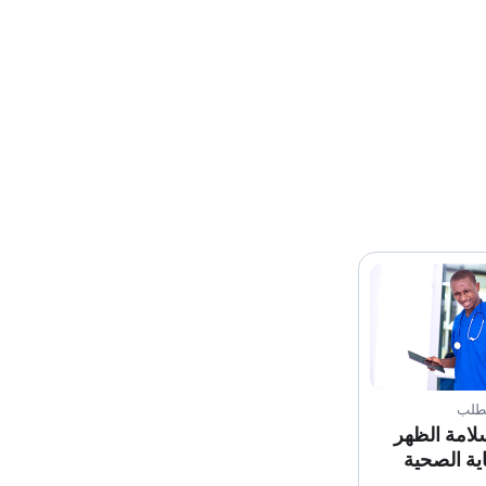
لطلب
لامة الظهر
ية الصحية