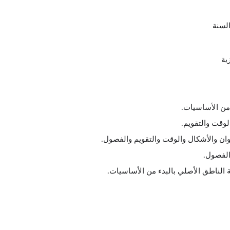
السنة
ية
ًا من الأساسيات.
الوقت والتقويم.
وان والأشكال والوقت والتقويم والفصول.
الفصول.
الناطق الأصلي بالبدء من الأساسيات.