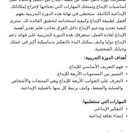
أساسيات الإبداع وتمنحك المهارات التي تحتاجها لإخراج إمكاناتك
الإبداعية الكاملة. ستحظى في نهاية هذه الدورة التدريبية بفهم
أفضل لطبيعة الإبداع وكيفية استخدامه لتحقيق الفائدة لك. سترى
كيفية تحديد وتدعيم الإبداع داخل الفرق بجانب تعلم تقدير أهمية
الإبداع لقادة العمل. ستعرفك هذه الدورة التدريبية على فوائد دعم
الإبداع دوليا وكيف يمكنك البدء بالتفكير بديناميكية أكبر في عملك
وحياتك الشخصية.
أهداف الدورة التدريبية:
فهم التعريف الأساسي للإبداع.
التمييز بين المستويات الأربعة للإبداع.
التعرف على الجوانب الأربعة للإبداع وهي المنتجات والأشخاص
والعملية والضغط، وكيف يرتبط كل منها بالعملية الإبداعية.
المهارات التي ستتعلمها:
التفكير الإبداعي
إنشاء ثقافة إبداعية