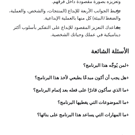
وتعزيزه بصورة مقصودة داخل فرقهم.
ترتبط الجوانب الأربعة للإبداع (المنتجات، والشخص، والعملية،
والضغط/البيئة) كل منها بالعملية الإبداعية.
يساعدك التعزيز المقصود للإبداع على التفكير بأسلوب أكثر
ديناميكية في عملك وحياتك الشخصية.
الأسئلة الشائعة
لمن يُوجَّه هذا البرنامج؟
هل يجب أن أكون مبدعًا بطبعي لأخذ هذا البرنامج؟
ما الذي سأكون قادرًا على فعله بعد إتمام البرنامج؟
ما الموضوعات التي يغطيها البرنامج؟
ما المهارات التي يساعد هذا البرنامج على بنائها؟