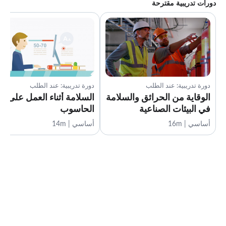
دورات تدريبية مقترحة
دورة تدريبية: عند الطلب
دورة تدريبية: عند الطلب
الوقاية من الحرائق والسلامة
السلامة أثناء العمل على
في البيئات الصناعية
الحاسوب
أساسي | 16m
أساسي | 14m