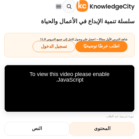
سلسلة تنمية الإبداع في الأعمال والحياة
شاهد الدرس الأول مجانًا — احصل على وصول كامل إلى جميع الدروس الـ11.
اطلب عرضًا توضيحيًا
تسجيل الدخول
To view this video please enable
JavaScript.
دورة تدريبية: عند الطلب
المحتوى
النص