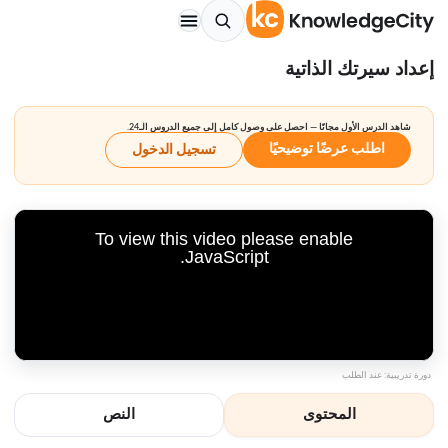
إعداد سيرتك الذاتية
شاهد الدرس الأول مجانًا — احصل على وصول كامل إلى جميع الدروس الـ24.
اطلب عرضًا توضيحيًا
تسجيل الدخول
To view this video please enable
JavaScript.
دورة تدريبية: عند الطلب
المحتوى
النص