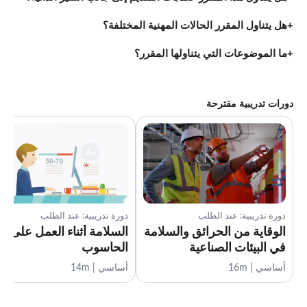
هل يتناول المقرر الحالات المهنية المختلفة؟
ما الموضوعات التي يتناولها المقرر؟
دورات تدريبية مقترحة
دورة تدريبية: عند الطلب
دورة تدريبية: عند الطلب
الوقاية من الحرائق والسلامة
السلامة أثناء العمل على
في البيئات الصناعية
الحاسوب
أساسي | 16m
أساسي | 14m