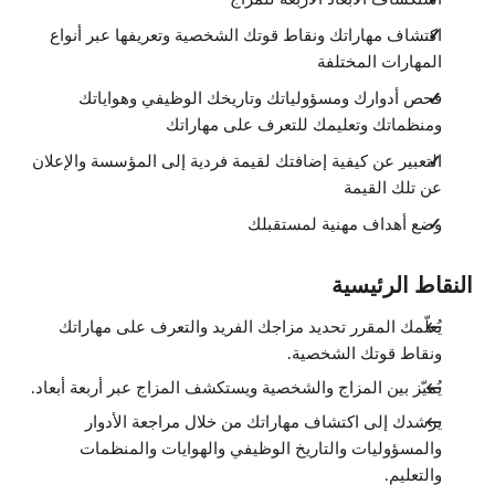
اكتشاف مهاراتك ونقاط قوتك الشخصية وتعريفها عبر أنواع
المهارات المختلفة
فحص أدوارك ومسؤولياتك وتاريخك الوظيفي وهواياتك
ومنظماتك وتعليمك للتعرف على مهاراتك
التعبير عن كيفية إضافتك لقيمة فردية إلى المؤسسة والإعلان
عن تلك القيمة
وضع أهداف مهنية لمستقبلك
النقاط الرئيسية
يُعلّمك المقرر تحديد مزاجك الفريد والتعرف على مهاراتك
ونقاط قوتك الشخصية.
يُميّز بين المزاج والشخصية ويستكشف المزاج عبر أربعة أبعاد.
يرشدك إلى اكتشاف مهاراتك من خلال مراجعة الأدوار
والمسؤوليات والتاريخ الوظيفي والهوايات والمنظمات
والتعليم.