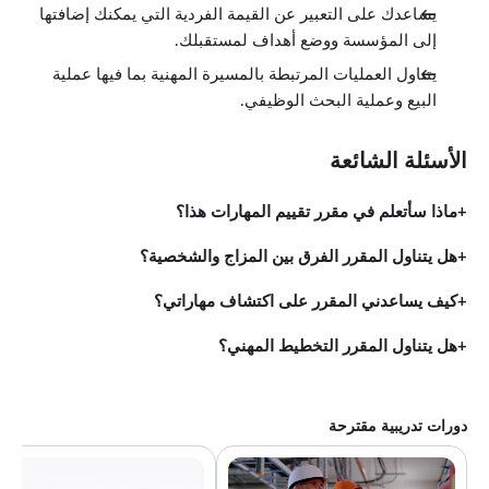
يساعدك على التعبير عن القيمة الفردية التي يمكنك إضافتها
إلى المؤسسة ووضع أهداف لمستقبلك.
يتناول العمليات المرتبطة بالمسيرة المهنية بما فيها عملية
البيع وعملية البحث الوظيفي.
الأسئلة الشائعة
ماذا سأتعلم في مقرر تقييم المهارات هذا؟
هل يتناول المقرر الفرق بين المزاج والشخصية؟
كيف يساعدني المقرر على اكتشاف مهاراتي؟
هل يتناول المقرر التخطيط المهني؟
دورات تدريبية مقترحة