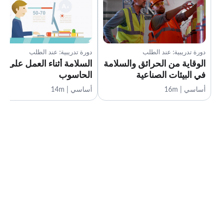
دورة تدريبية: عند الطلب
دورة تدريبية: عند الطلب
الوقاية من الحرائق والسلامة
السلامة أثناء العمل على
في البيئات الصناعية
الحاسوب
أساسي | 16m
أساسي | 14m