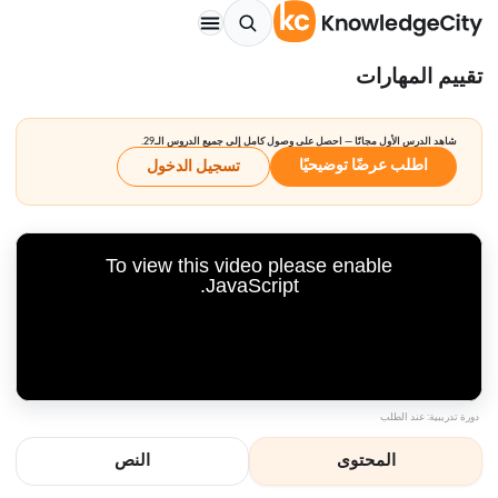
تقييم المهارات
شاهد الدرس الأول مجانًا — احصل على وصول كامل إلى جميع الدروس الـ29.
اطلب عرضًا توضيحيًا
تسجيل الدخول
To view this video please enable
JavaScript.
دورة تدريبية: عند الطلب
المحتوى
النص