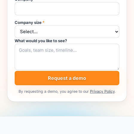
Company size
*
What would you like to see?
Request a demo
By requesting a demo, you agree to our
Privacy Policy
.