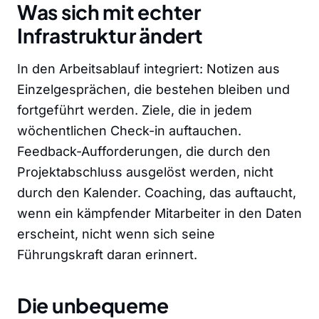
Was sich mit echter
Infrastruktur ändert
In den Arbeitsablauf integriert: Notizen aus
Einzelgesprächen, die bestehen bleiben und
fortgeführt werden. Ziele, die in jedem
wöchentlichen Check-in auftauchen.
Feedback-Aufforderungen, die durch den
Projektabschluss ausgelöst werden, nicht
durch den Kalender. Coaching, das auftaucht,
wenn ein kämpfender Mitarbeiter in den Daten
erscheint, nicht wenn sich seine
Führungskraft daran erinnert.
Die unbequeme