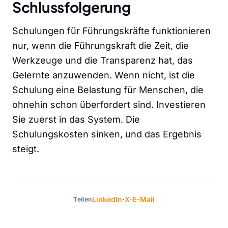
Schlussfolgerung
Schulungen für Führungskräfte funktionieren
nur, wenn die Führungskraft die Zeit, die
Werkzeuge und die Transparenz hat, das
Gelernte anzuwenden. Wenn nicht, ist die
Schulung eine Belastung für Menschen, die
ohnehin schon überfordert sind. Investieren
Sie zuerst in das System. Die
Schulungskosten sinken, und das Ergebnis
steigt.
·
·
LinkedIn
X
E-Mail
Teilen