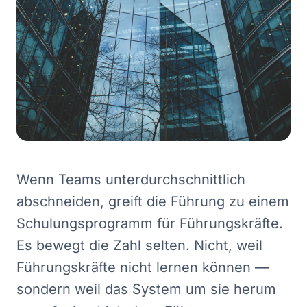
Wenn Teams unterdurchschnittlich
abschneiden, greift die Führung zu einem
Schulungsprogramm für Führungskräfte.
Es bewegt die Zahl selten. Nicht, weil
Führungskräfte nicht lernen können —
sondern weil das System um sie herum