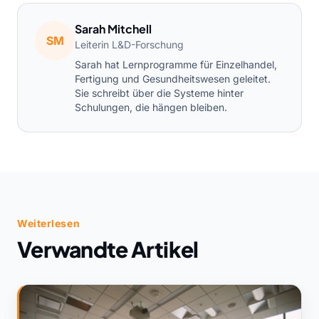
Sarah Mitchell
SM
Leiterin L&D-Forschung
Sarah hat Lernprogramme für Einzelhandel,
Fertigung und Gesundheitswesen geleitet.
Sie schreibt über die Systeme hinter
Schulungen, die hängen bleiben.
Weiterlesen
Verwandte Artikel