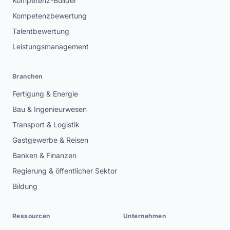
Kompetenz-Builder
Kompetenzbewertung
Talentbewertung
Leistungsmanagement
Branchen
Fertigung & Energie
Bau & Ingenieurwesen
Transport & Logistik
Gastgewerbe & Reisen
Banken & Finanzen
Regierung & öffentlicher Sektor
Bildung
Ressourcen
Unternehmen