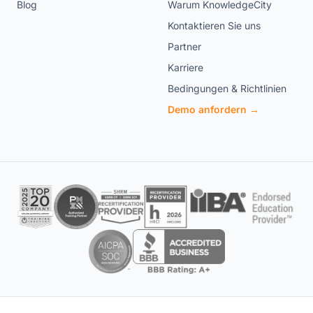
Blog
Warum KnowledgeCity
Kontaktieren Sie uns
Partner
Karriere
Bedingungen & Richtlinien
Demo anfordern →