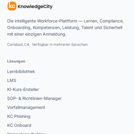
Die intelligente Workforce-Plattform — Lernen, Compliance,
Onboarding, Kompetenzen, Leistung, Talent und Sicherheit
mit einer einzigen Anmeldung.
Carlsbad, CA · Verfügbar in mehreren Sprachen
Lösungen
Lernbibliothek
LMS
KI-Kurs-Ersteller
SOP- & Richtlinien-Manager
Vorfallmanagement
KC Phishing
KC Onboard