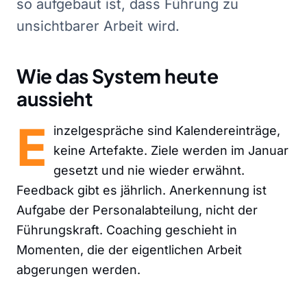
so aufgebaut ist, dass Führung zu
unsichtbarer Arbeit wird.
Wie das System heute
aussieht
E
inzelgespräche sind Kalendereinträge,
keine Artefakte. Ziele werden im Januar
gesetzt und nie wieder erwähnt.
Feedback gibt es jährlich. Anerkennung ist
Aufgabe der Personalabteilung, nicht der
Führungskraft. Coaching geschieht in
Momenten, die der eigentlichen Arbeit
abgerungen werden.