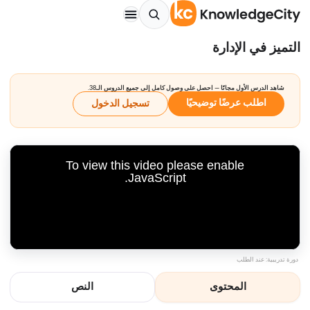
التميز في الإدارة
شاهد الدرس الأول مجانًا — احصل على وصول كامل إلى جميع الدروس الـ38.
اطلب عرضًا توضيحيًا
تسجيل الدخول
To view this video please enable
JavaScript.
دورة تدريبية: عند الطلب
المحتوى
النص