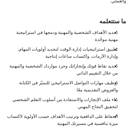
والعملي.
ما ستتعلمه
تحديد الأهداف الشخصية والمهنية ودمجها في استراتيجية
مهنية موحّدة
تطبيق استراتيجيات إدارة الوقت لتحديد أولويات المهام،
وإدارة الأزمات، واكتساب ساعات إنتاجية
تحديد نقاط قوتك وإنجازاتك وجرد مواردك الشخصية والمهنية
من خلال التقييم الذاتي
توظيف مهارات التواصل الاستراتيجي للتميّز في الكتابة
والعروض التقديمية معًا
بناء ملف الإنجازات والاستفادة من أسلوب التعلم الشخصي
لتحقيق النجاح المهني
الحفاظ على الدافعية وترتيب الأهداف حسب الأولوية لاكتساب
ميزة تنافسية في مسيرتك المهنية