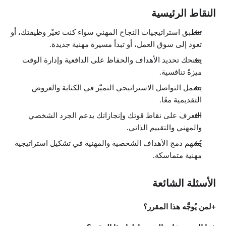
النقاط الرئيسية
تنطبق استراتيجيات النجاح المهني سواء كنت تغيّر وظيفتك، أو
تعود إلى سوق العمل، أو تبدأ مسيرة مهنية جديدة.
يمنحك تحديد الأهداف والحفاظ على الدافعية وإدارة الوقت
ميزةً تنافسية.
يشمل التواصل الاستراتيجي التميّز في الكتابة والعروض
التقديمية معًا.
التعرف على نقاط قوتك وإنجازاتك يدعم الجرد الشخصي
والمهني والتقييم الذاتي.
يُسهم دمج الأهداف الشخصية والمهنية في تشكيل استراتيجية
مهنية متماسكة.
الأسئلة الشائعة
لمن يُوجَّه هذا المقرر؟