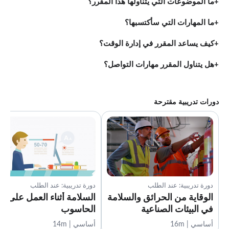
ما الموضوعات التي يتناولها هذا المقرر؟
ما المهارات التي سأكتسبها؟
كيف يساعد المقرر في إدارة الوقت؟
هل يتناول المقرر مهارات التواصل؟
دورات تدريبية مقترحة
دورة تدريبية: عند الطلب
دورة تدريبية: عند الطلب
الوقاية من الحرائق والسلامة
السلامة أثناء العمل على
في البيئات الصناعية
الحاسوب
أساسي | 16m
أساسي | 14m